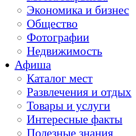
Экономика и бизнес
Общество
Фотографии
Недвижимость
Афиша
Каталог мест
Развлечения и отдых
Товары и услуги
Интересные факты
Полезные знания