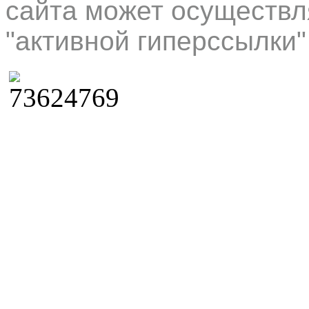
сайта может осуществл
"активной гиперссылки"