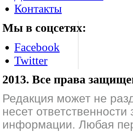
Контакты
Мы в соцсетях:
Facebook
Twitter
2013. Все права защищ
Редакция может не раз
несет ответственности 
информации. Любая пер