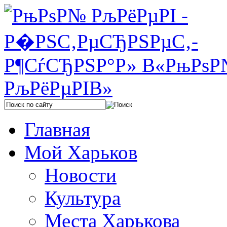
Главная
Мой Харьков
Новости
Культура
Места Харькова