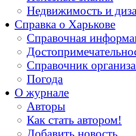
Недвижимость и диз
Справка о Харькове
Справочная информа
Достопримечательно
Справочник организ
Погода
О журнале
Авторы
Как стать автором!
Добавить новость