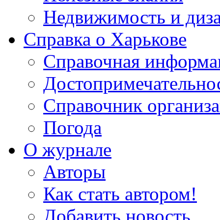
Недвижимость и диз
Справка о Харькове
Справочная информа
Достопримечательно
Справочник организ
Погода
О журнале
Авторы
Как стать автором!
Добавить новость