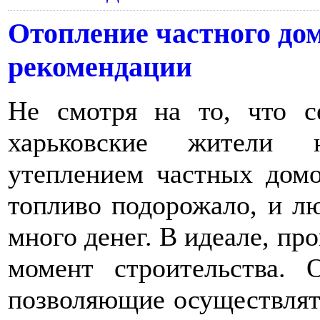
Отопление частного дом
рекомендации
Не смотря на то, что с
харьковские жители н
утеплением частных домо
топливо подорожало, и лю
много денег. В идеале, пр
момент строительства. 
позволяющие осуществлят