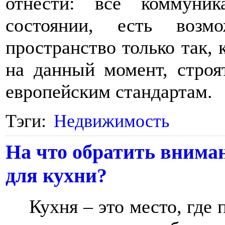
отнести: все коммуни
состоянии, есть возм
пространство только так, 
на данный момент, строя
европейским стандартам.
Тэги:
Недвижимость
На что обратить внима
для кухни?
Кухня – это место, где