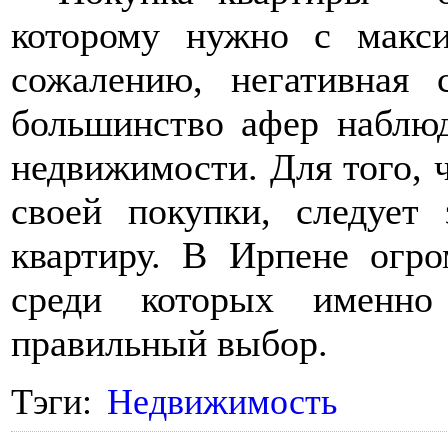
которому нужно с макси
сожалению, негативная 
большинство афер наблюд
недвижимости. Для того, 
своей покупки, следует 
квартиру. В Ирпене огро
среди которых именно
правильный выбор.
Тэги:
Недвижимость