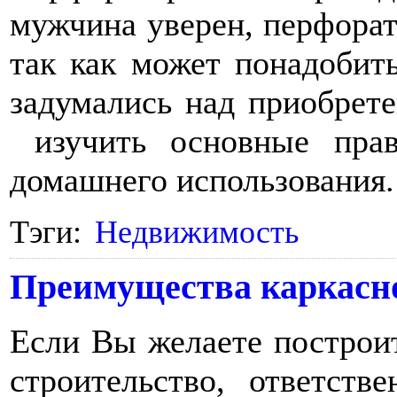
мужчина уверен, перфорат
так как может понадобит
задумались над приобрете
изучить основные прав
домашнего использования
Тэги:
Недвижимость
Преимущества каркасн
Если Вы желаете построи
строительство, ответств