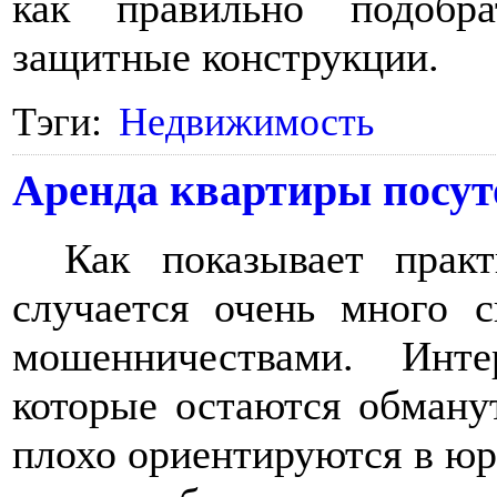
как правильно подобр
защитные конструкции.
Тэги:
Недвижимость
Аренда квартиры посуто
Как показывает прак
случается очень много с
мошенничествами. Инт
которые остаются обману
плохо ориентируются в юр