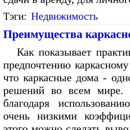
Тэги:
Недвижимость
Преимущества каркасно
Как показывает практи
предпочтению каркасному 
что каркасные дома - од
решений во всем мире. 
благодаря использовани
очень низкими коэффици
этого можно сделать вывод