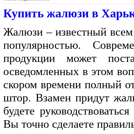
Купить жалюзи в Харь
Жалюзи – известный всем
популярностью. Соврем
продукции может пост
осведомленных в этом воп
скором времени полный о
штор. Взамен придут жал
будете руководствоватьс
Вы точно сделаете прави