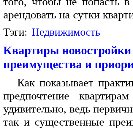
того, чтобы не попасть 
арендовать на сутки кварт
Тэги:
Недвижимость
Квартиры новостройки 
преимущества и приор
Как показывает практи
предпочтение квартира
удивительно, ведь первичн
так и существенные пре