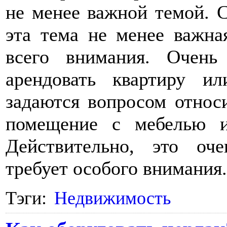
не менее важной темой. С
эта тема не менее важна
всего внимания. Очень
арендовать квартиру и
задаются вопросом относи
помещение с мебелью и
Действительно, это оч
требует особого внимания.
Тэги:
Недвижимость