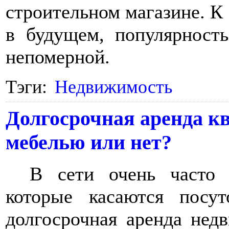
строительном магазине. К 
в будущем, популярность
непомерной.
Тэги:
Недвижимость
Долгосрочная аренда кв
мебелью или нет?
В сети очень часто 
которые касаются посу
долгосрочная аренда нед