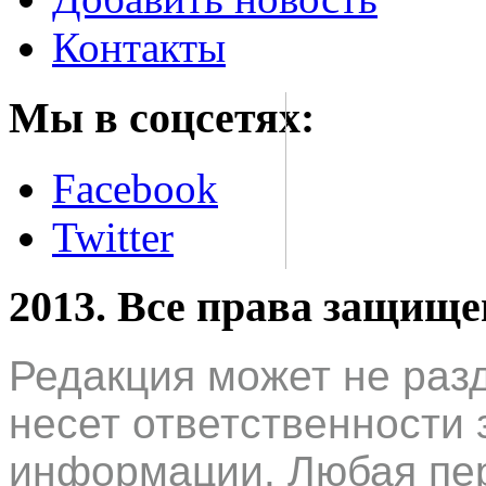
Контакты
Мы в соцсетях:
Facebook
Twitter
2013. Все права защищ
Редакция может не раз
несет ответственности 
информации. Любая пер