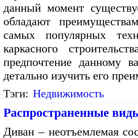
данный момент существу
обладают преимущества
самых популярных техн
каркасного строительс
предпочтение данному ва
детально изучить его пре
Тэги:
Недвижимость
Распространенные вид
Диван – неотъемлемая со