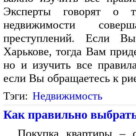
Эксперты говорят о 
недвижимости совер
преступлений. Если В
Харькове, тогда Вам приде
но и изучить все правил
если Вы обращаетесь к ри
Тэги:
Недвижимость
Как правильно выбрать
Покупка квартиры – о