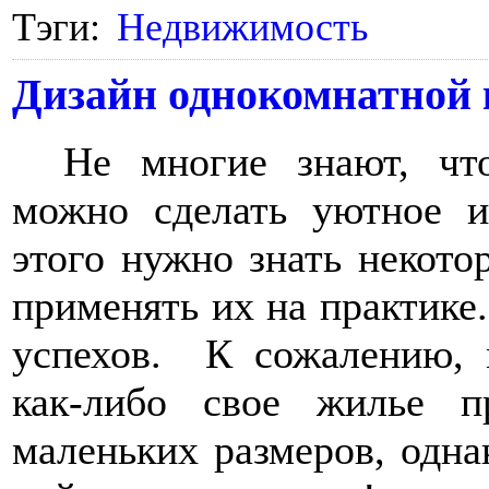
Тэги:
Недвижимость
Дизайн однокомнатной
Не многие знают, чт
можно сделать уютное и
этого нужно знать некото
применять их на практике
успехов. К сожалению, 
как-либо свое жилье п
маленьких размеров, однак