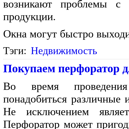
возникают проблемы с 
продукции.
Окна могут быстро выходи
Тэги:
Недвижимость
Покупаем перфоратор д
Во время проведени
понадобиться различные 
Не исключением являе
Перфоратор может пригод