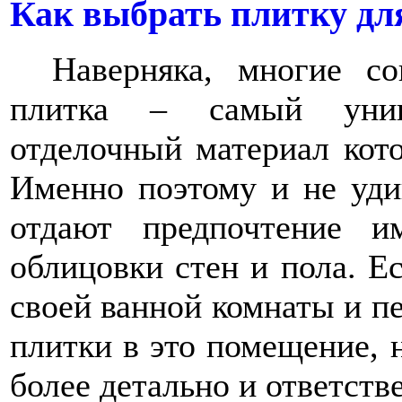
Как выбрать плитку дл
Наверняка, многие со
плитка – самый унив
отделочный материал кот
Именно поэтому и не уди
отдают предпочтение и
облицовки стен и пола. Е
своей ванной комнаты и п
плитки в это помещение, 
более детально и ответств