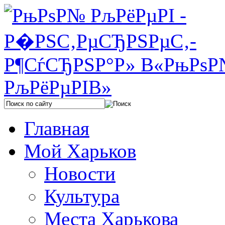
Главная
Мой Харьков
Новости
Культура
Места Харькова