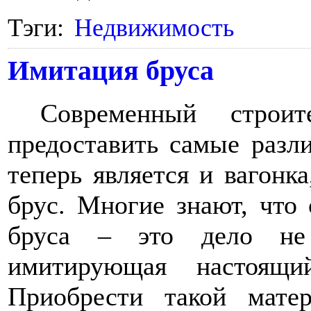
Тэги:
Недвижимость
Имитация бруса
Современный строи
предоставить самые разл
теперь является и вагонк
брус. Многие знают, что 
бруса – это дело не 
имитирующая настоящи
Приобрести такой мат