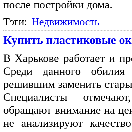
после постройки дома.
Тэги:
Недвижимость
Купить пластиковые ок
В Харькове работает и пр
Среди данного обилия 
решившим заменить старые
Специалисты отмечаю
обращают внимание на цен
не анализируют качество