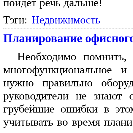
пойдет речь дальше!
Тэги:
Недвижимость
Планирование офисног
Необходимо помнить,
многофункциональное и
нужно правильно обору
руководители не знают 
грубейшие ошибки в это
учитывать во время план