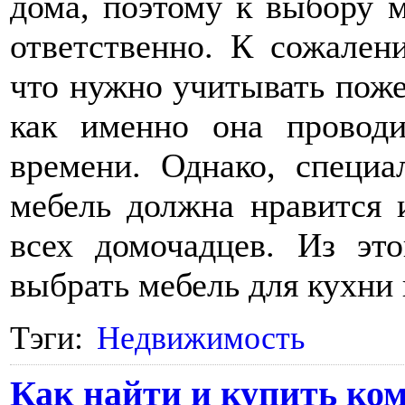
дома, поэтому к выбору 
ответственно. К сожален
что нужно учитывать поже
как именно она провод
времени. Однако, специа
мебель должна нравится 
всех домочадцев. Из эт
выбрать мебель для кухни 
Тэги:
Недвижимость
Как найти и купить ко