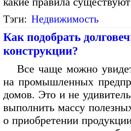
какие правила существуют
Тэги:
Недвижимость
Как подобрать долгове
конструкции?
Все чаще можно увиде
на промышленных предпри
домов. Это и не удивитель
выполнить массу полезны
о приобретении продукции 