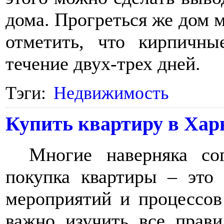
дома. Прогреться же дом м
отметить, что кирпичны
течение двух-трех дней.
Тэги:
Недвижимость
Купить квартиру в Хар
Многие наверняка со
покупка квартиры – это
мероприятий и процессов
важно изучить все прави