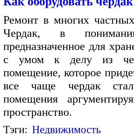
Как оборудовать чердак
Ремонт в многих частных
Чердак, в пониман
предназначенное для хра
с умом к делу из чер
помещение, которое приде
все чаще чердак стал
помещения аргументиру
пространство.
Тэги:
Недвижимость