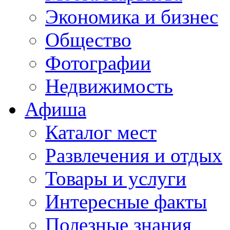
Экономика и бизнес
Общество
Фотографии
Недвижимость
Афиша
Каталог мест
Развлечения и отдых
Товары и услуги
Интересные факты
Полезные знания