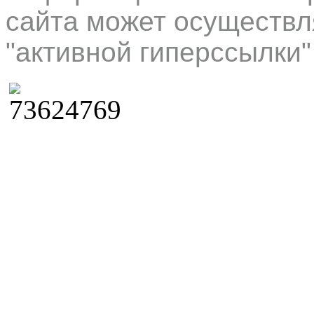
сайта может осуществл
"активной гиперссылки"