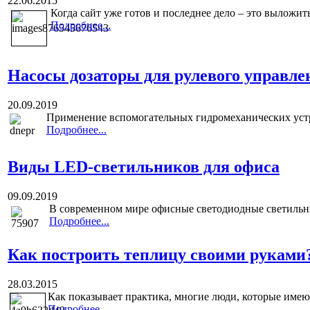
22.06.2015
Когда сайт уже готов и последнее дело – это выложить
Подробнее...
Насосы дозаторы для рулевого управле
20.09.2019
Применение вспомогательных гидромеханических устро
Подробнее...
Виды LED-светильников для офиса
09.09.2019
В современном мире офисные светодиодные светильн
Подробнее...
Как построить теплицу своими руками
28.03.2015
Как показывает практика, многие люди, которые имеют
Подробнее...