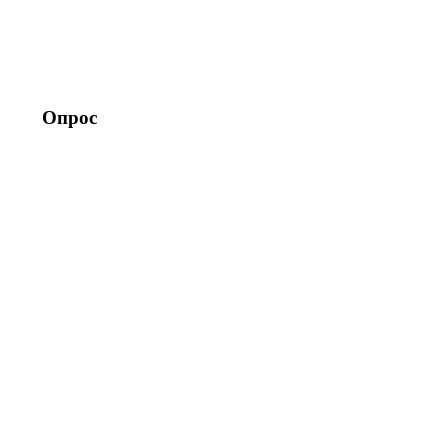
Опрос