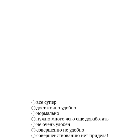
все супер
достаточно удобно
нормально
нужно много чего еще доработать
не очень удобен
совершенно не удобно
совершенствованию нет придела!