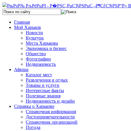
Главная
Мой Харьков
Новости
Культура
Места Харькова
Экономика и бизнес
Общество
Фотографии
Недвижимость
Афиша
Каталог мест
Развлечения и отдых
Товары и услуги
Интересные факты
Полезные знания
Недвижимость и дизайн
Справка о Харькове
Справочная информация
Достопримечательности
Справочник организаций
Погода