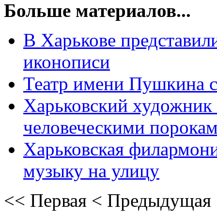
Больше материалов...
В Харькове представил
иконописи
Театр имени Пушкина с
Харьковский художник 
человеческими порока
Харьковская филармони
музыку на улицу
<<
Первая
<
Предыдущая