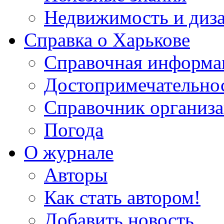
Недвижимость и диз
Справка о Харькове
Справочная информа
Достопримечательно
Справочник организ
Погода
О журнале
Авторы
Как стать автором!
Добавить новость