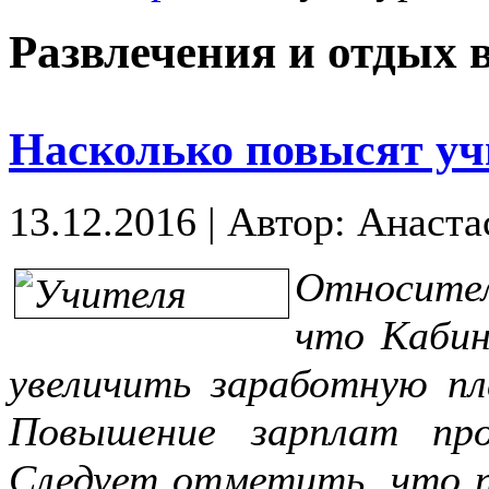
Развлечения и отдых 
Насколько повысят уч
13.12.2016
|
Автор: Анаста
Относител
что Кабин
увеличить заработную пл
Повышение зарплат про
Следует отметить, что п