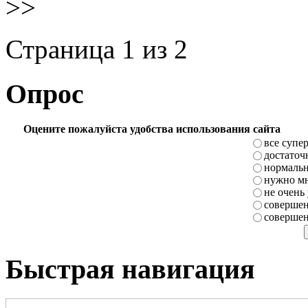
>>
Страница 1 из 2
Опрос
Оцените пожалуйста удобства использования сайта
все супе
достаточ
нормаль
нужно мн
не очень
совершен
совершен
Быстрая навигация