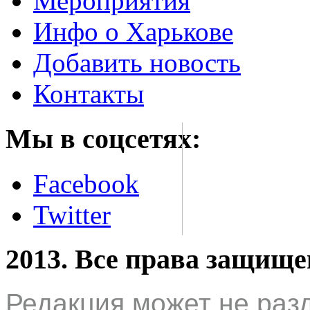
Мероприятия
Инфо о Харькове
Добавить новость
Контакты
Мы в соцсетях:
Facebook
Twitter
2013. Все права защищ
Редакция может не раз