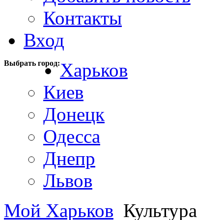
Контакты
Вход
Выбрать город:
Харьков
Киев
Донецк
Одесса
Днепр
Львов
Мой Харьков
Культура