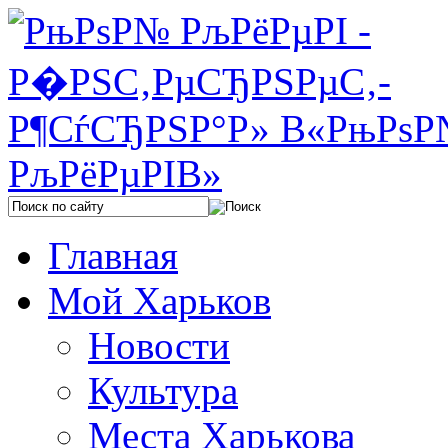
Главная
Мой Харьков
Новости
Культура
Места Харькова