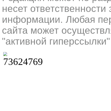
несет ответственности 
информации. Любая пер
сайта может осуществл
"активной гиперссылки"