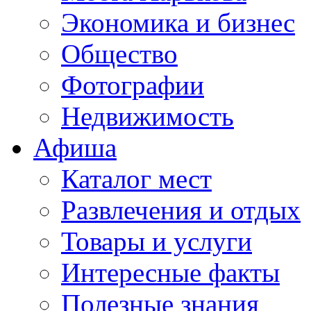
Экономика и бизнес
Общество
Фотографии
Недвижимость
Афиша
Каталог мест
Развлечения и отдых
Товары и услуги
Интересные факты
Полезные знания