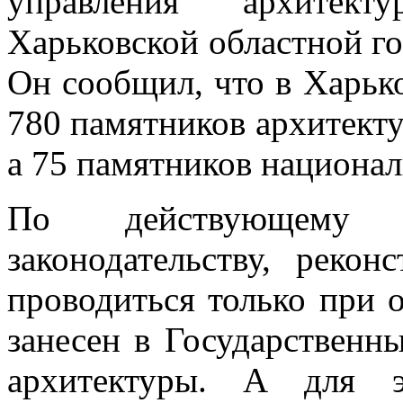
управления архитект
Харьковской областной г
Он сообщил, что в Харько
780 памятников архитекту
а 75 памятников национал
По действующему
законодательству, реко
проводиться только при 
занесен в Государственн
архитектуры. А для э