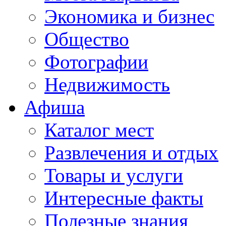
Экономика и бизнес
Общество
Фотографии
Недвижимость
Афиша
Каталог мест
Развлечения и отдых
Товары и услуги
Интересные факты
Полезные знания