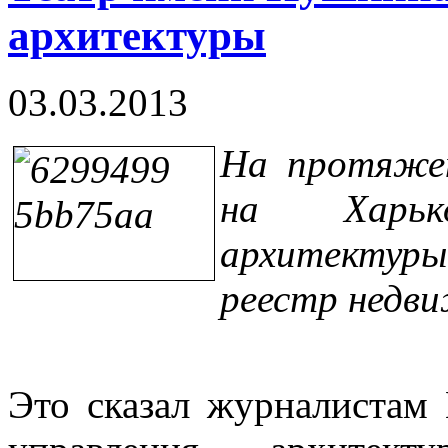
архитектуры
03.03.2013
На протяжен
на Харьк
архитектуры
реестр недв
Это сказал журналистам