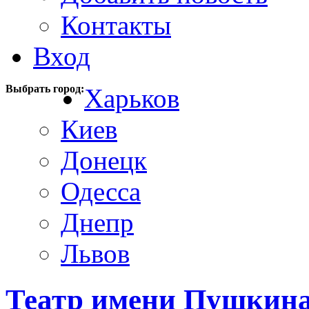
Контакты
Вход
Выбрать город:
Харьков
Киев
Донецк
Одесса
Днепр
Львов
Театр имени Пушкина