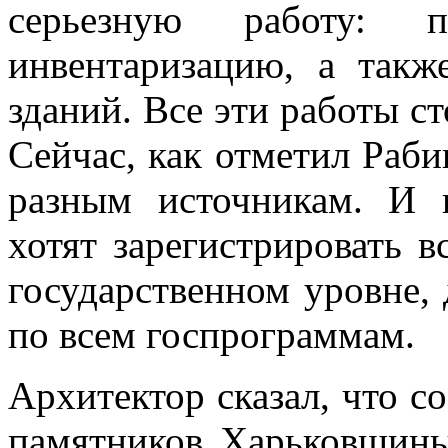
серьезную работу: па
инвентаризацию, а такж
зданий. Все эти работы ст
Сейчас, как отметил Раби
разным источникам. И 
хотят зарегистрировать 
государственном уровне, 
по всем госпрограммам.
Архитектор сказал, что с
памятников Харьковщины