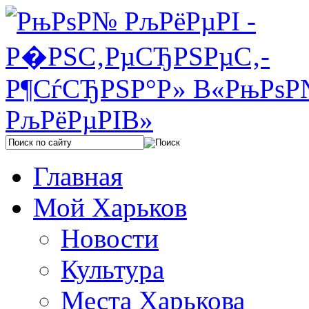
Главная
Мой Харьков
Новости
Культура
Места Харькова