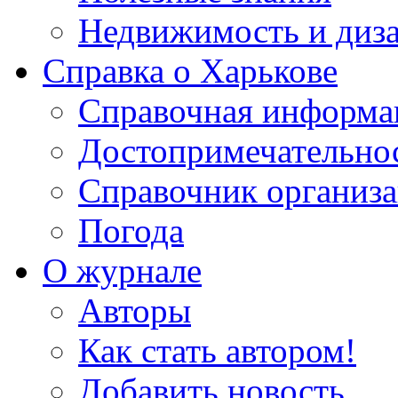
Недвижимость и диз
Справка о Харькове
Справочная информа
Достопримечательно
Справочник организ
Погода
О журнале
Авторы
Как стать автором!
Добавить новость