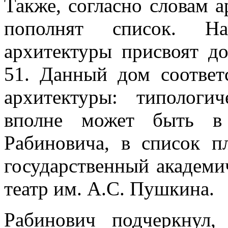
Также, согласно словам а
пополнят список. На
архитектуры присвоят д
51. Данный дом соответ
архитектуры: типологи
вполне может быть в 
Рабиновича, в список п
государственный академи
театр им. А.С. Пушкина.
Рабинович подчеркнул,