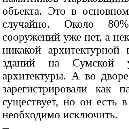
объекта. Это в основно
случайно. Около 80
сооружений уже нет, а не
никакой архитектурной 
зданий на Сумской у
архитектуры. А во дворе
зарегистрировали как 
существует, но он есть 
необходимо исключить.