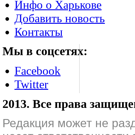
Инфо о Харькове
Добавить новость
Контакты
Мы в соцсетях:
Facebook
Twitter
2013. Все права защищ
Редакция может не раз