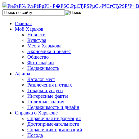
Главная
Мой Харьков
Новости
Культура
Места Харькова
Экономика и бизнес
Общество
Фотографии
Недвижимость
Афиша
Каталог мест
Развлечения и отдых
Товары и услуги
Интересные факты
Полезные знания
Недвижимость и дизайн
Справка о Харькове
Справочная информация
Достопримечательности
Справочник организаций
Погода