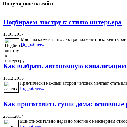
Популярное на сайте
Подбираем люстру к стилю интерьера
13.01.2017
Многим кажется, что люстра подходит исключительно
Подробнее...
Как выбрать автономную канализацию
18.12.2015
Практически каждый второй человек мечтает стать вла
Подробнее...
Как приготовить суши дома: основные
25.11.2017
Еще относительно недавно многие с недоверием относи
Подробнее...