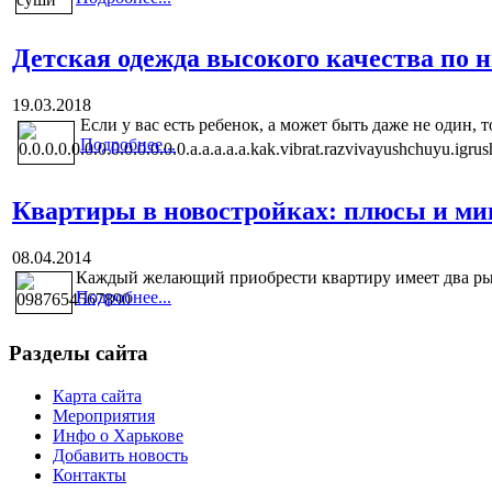
Детская одежда высокого качества по 
19.03.2018
Если у вас есть ребенок, а может быть даже не один, т
Подробнее...
Квартиры в новостройках: плюсы и м
08.04.2014
Каждый желающий приобрести квартиру имеет два рын
Подробнее...
Разделы сайта
Карта сайта
Мероприятия
Инфо о Харькове
Добавить новость
Контакты