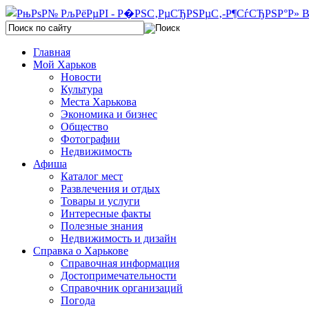
Главная
Мой Харьков
Новости
Культура
Места Харькова
Экономика и бизнес
Общество
Фотографии
Недвижимость
Афиша
Каталог мест
Развлечения и отдых
Товары и услуги
Интересные факты
Полезные знания
Недвижимость и дизайн
Справка о Харькове
Справочная информация
Достопримечательности
Справочник организаций
Погода