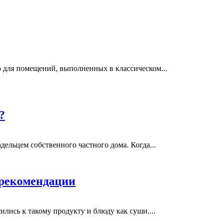
 для помещений, выполненных в классическом...
?
дельцем собственного частного дома. Когда...
 рекомендации
лись к такому продукту и блюду как суши....