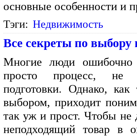
основные особенности и 
Тэги:
Недвижимость
Все секреты по выбору
Многие люди ошибочно 
просто процесс, не т
подготовки. Однако, как 
выбором, приходит поним
так уж и прост. Чтобы не
неподходящий товар в о