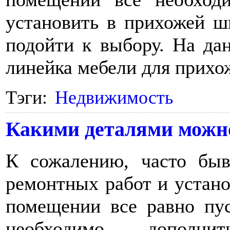
установить в прихожей шк
подойти к выбору. На да
линейка мебели для прихо
Тэги:
Недвижимость
Какими деталями можно
К сожалению, часто быв
ремонтных работ и устано
помещении все равно пу
необходимо дополни