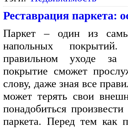
Реставрация паркета: о
Паркет – один из сам
напольных покрытий.
правильном уходе за 
покрытие сможет прослу
слову, даже зная все прави
может терять свои внешн
понадобиться произвести 
паркета. Перед тем как п