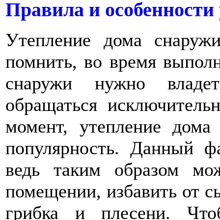
Правила и особенности
Утепление дома снаруж
помнить, во время выпол
снаружи нужно владе
обращаться исключитель
момент, утепление дома
популярность. Данный фа
ведь таким образом мо
помещении, избавить от с
грибка и плесени. Чт