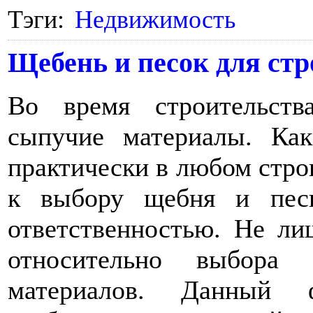
Тэги:
Недвижимость
Щебень и песок для ст
Во время строительст
сыпучие материалы. Как
практически в любом строи
к выбору щебня и пес
ответственностью. Не ли
относительно выбора
материалов. Данный 