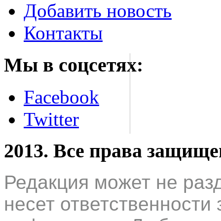
Добавить новость
Контакты
Мы в соцсетях:
Facebook
Twitter
2013. Все права защищ
Редакция может не раз
несет ответственности 