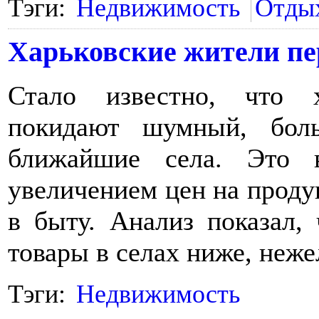
Тэги:
Недвижимость
Отды
Харьковские жители пе
Стало известно, что 
покидают шумный, бол
ближайшие села. Это в
увеличением цен на проду
в быту. Анализ показал,
товары в селах ниже, неже
Тэги:
Недвижимость