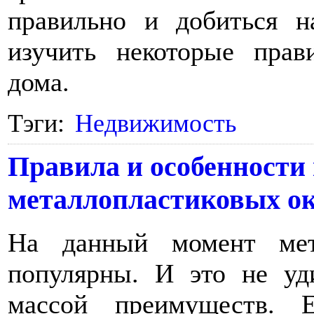
правильно и добиться на
изучить некоторые прав
дома.
Тэги:
Недвижимость
Правила и особенности
металлопластиковых о
На данный момент мет
популярны. И это не уд
массой преимуществ.