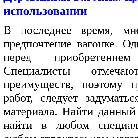
использовании
В последнее время, м
предпочтение вагонке. Од
перед приобретением
Специалисты отмеча
преимуществ, поэтому 
работ, следует задумать
материала. Найти данный
найти в любом специал