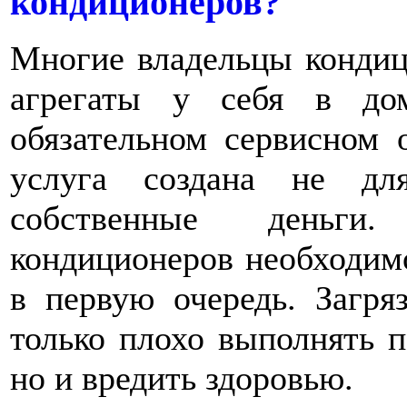
кондиционеров?
Многие владельцы кондиц
агрегаты у себя в до
обязательном сервисном 
услуга создана не дл
собственные деньги.
кондиционеров необходим
в первую очередь. Загря
только плохо выполнять п
но и вредить здоровью.