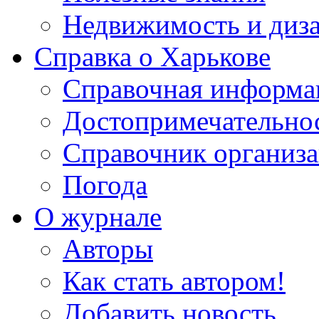
Недвижимость и диз
Справка о Харькове
Справочная информа
Достопримечательно
Справочник организ
Погода
О журнале
Авторы
Как стать автором!
Добавить новость