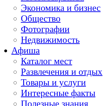
Экономика и бизнес
Общество
Фотографии
Недвижимость
Афиша
Каталог мест
Развлечения и отдых
Товары и услуги
Интересные факты
Полезные знания