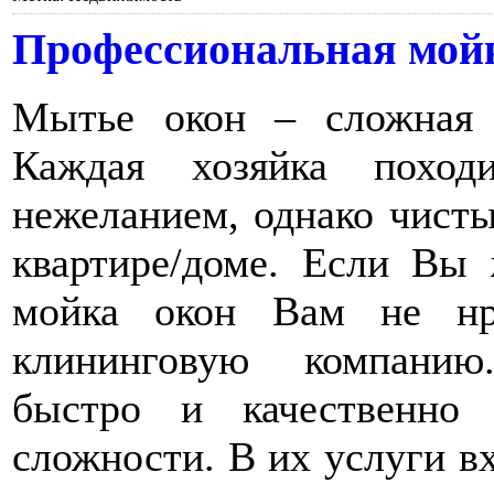
Профессиональная мойк
Мытье окон – сложная 
Каждая хозяйка похо
нежеланием, однако чисты
квартире/доме. Если Вы
мойка окон Вам не нр
клининговую компанию
быстро и качественно
сложности. В их услуги вх