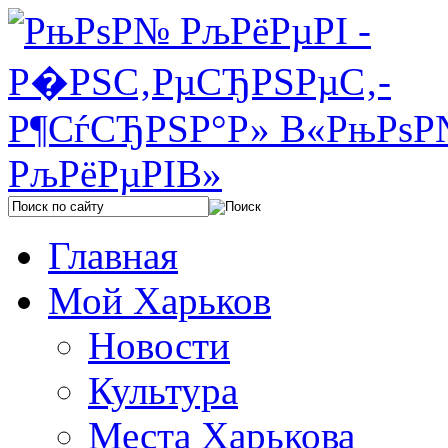
Главная
Мой Харьков
Новости
Культура
Места Харькова