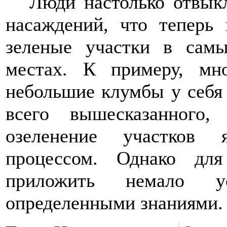
Люди настолько отвык
насаждений, что теперь
зеленые участки в самы
местах. К примеру, м
небольшие клумбы у себя
всего вышесказанного
озеленение участков 
процессом. Однако для
приложить немало у
определенными знаниями.