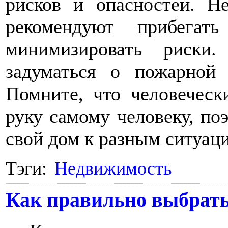
рисков и опасностей. Н
рекомендуют прибегат
минимизировать риски
задуматься о пожарной
Помните, что человеческ
руку самому человеку, по
свой дом к разным ситуац
Тэги:
Недвижимость
Как правильно выбрать