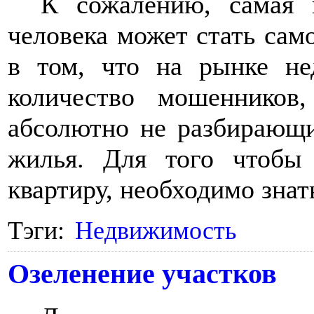
К сожалению, самая 
человека может стать сам
в том, что на рынке не
количество мошенников
абсолютно не разбирающи
жилья. Для того чтобы
квартиру, необходимо знат
Тэги:
Недвижимость
Озеленение участков