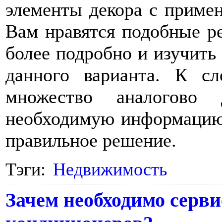
элементы декора с приме
Вам нравятся подобные ре
более подробно и изучить
данного варианта. К с
множество аналогово 
необходимую информацию,
правильное решение.
Тэги:
Недвижимость
Зачем необходимо серв