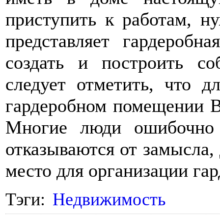
приступить к работам, н
представляет гардеробн
создать и построить со
следует отметить, что д
гардеробном помещении Ва
Многие люди ошибочно
отказываются от замысла, 
место для организации га
Тэги:
Недвижимость