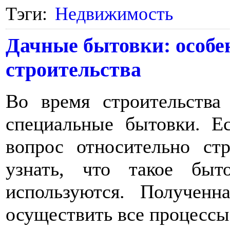
Тэги:
Недвижимость
Дачные бытовки: особе
строительства
Во время строительства
специальные бытовки. Е
вопрос относительно ст
узнать, что такое бы
используются. Получен
осуществить все процессы