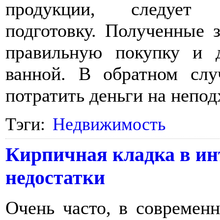
продукции, следует 
подготовку. Полученные 
правильную покупку и д
ванной. В обратном слу
потратить деньги на непо
Тэги:
Недвижимость
Кирпичная кладка в ин
недостатки
Очень часто, в современ