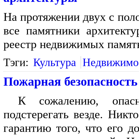
На протяжении двух с пол
все памятники архитекту
реестр недвижимых памят
Тэги:
Культура
Недвижимо
Пожарная безопасность
К сожалению, опас
подстерегать везде. Никт
гарантию того, что его д