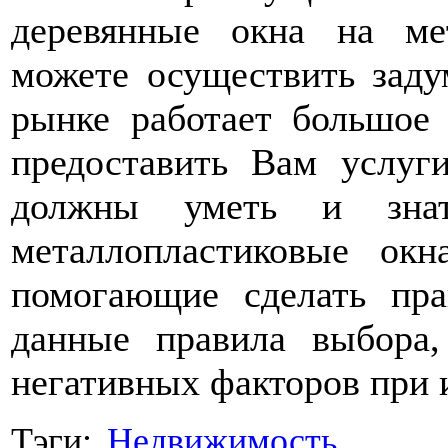
деревянные окна на ме
можете осуществить заду
рынке работает большое 
предоставить Вам услуг
должны уметь и знат
металлопластиковые окн
помогающие сделать пр
данные правила выбора
негативных факторов при 
Тэги:
Недвижимость