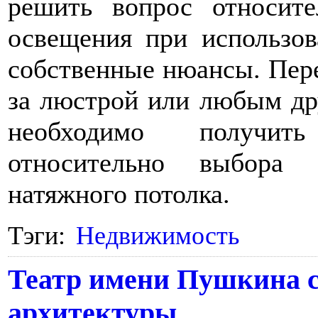
решить вопрос относите
освещения при использов
собственные нюансы. Пере
за люстрой или любым др
необходимо получит
относительно выбора 
натяжного потолка.
Тэги:
Недвижимость
Театр имени Пушкина 
архитектуры