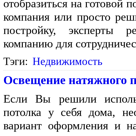
отобразиться на готовой п
компания или просто реш
постройку, эксперты 
компанию для сотрудничес
Тэги:
Недвижимость
Освещение натяжного п
Если Вы решили исполь
потолка у себя дома, не
вариант оформления и н