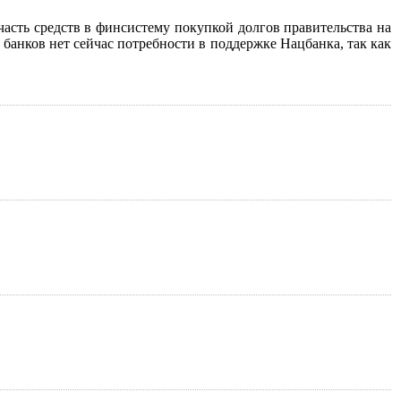
асть средств в финсистему покупкой долгов правительства на
 банков нет сейчас потребности в поддержке Нацбанка, так как