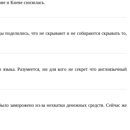
ове и Киеве снизилась.
 поделились, что не скрывают и не собираются скрывать то,
языка. Разумеется, ни для кого не секрет что англоязычный
было заморожено из-за нехватки денежных средств. Сейчас же