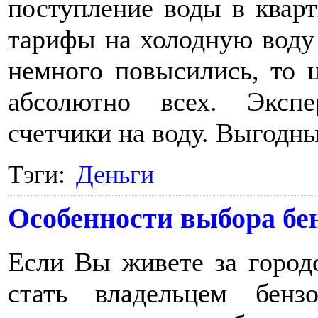
поступление воды в квар
тарифы на холодную воду
немного повысились, то 
абсолютно всех. Экспе
счетчики на воду. Выгодн
Тэги:
Деньги
Особенности выбора бе
Если Вы живете за город
стать владельцем бен