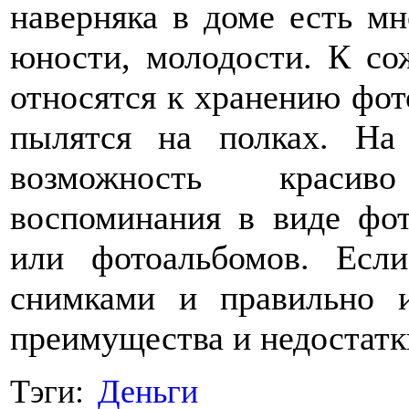
наверняка в доме есть мн
юности, молодости. К со
относятся к хранению фот
пылятся на полках. Н
возможность красив
воспоминания в виде фо
или фотоальбомов. Есл
снимками и правильно и
преимущества и недостатк
Тэги:
Деньги