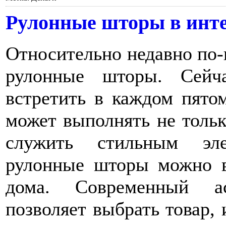
Рулонные шторы в инт
Относительно недавно по
рулонные шторы. Сейч
встретить в каждом пято
может выполнять не тольк
служить стильным эле
рулонные шторы можно 
дома. Современный а
позволяет выбрать товар,