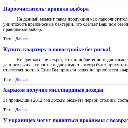
Пароочиститель: правила выбора
На данный момент такая продукция как пароочиститель
уничтожить вредоносные бактерии, что сделает Ваш дом безопа
правильный выбор.
Тэги:
Деньги
Купить квартиру в новостройке без риска!
Ни для кого не секрет, что приобретение недвижимо
данного рынка, спрос на недвижимость всегда будет присутств
ответственностью. Если Вы приняли решение приобрести кварт
Тэги:
Деньги
Харьков получил миллиардные доходы
За прошедший 2012 год доходы бюджета первой столицы соста
Тэги:
Деньги
У украинцев могут появиться проблемы с возвра