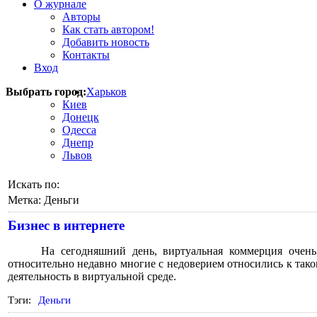
О журнале
Авторы
Как стать автором!
Добавить новость
Контакты
Вход
Выбрать город:
Харьков
Киев
Донецк
Одесса
Днепр
Львов
Искать по:
Метка:
Деньги
Бизнес в интернете
На сегодняшний день, виртуальная коммерция очень
относительно недавно многие с недоверием относились к тако
деятельность в виртуальной среде.
Тэги:
Деньги