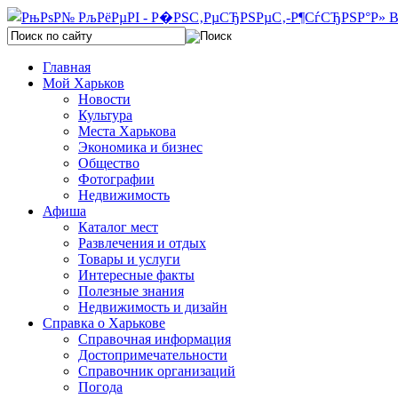
Главная
Мой Харьков
Новости
Культура
Места Харькова
Экономика и бизнес
Общество
Фотографии
Недвижимость
Афиша
Каталог мест
Развлечения и отдых
Товары и услуги
Интересные факты
Полезные знания
Недвижимость и дизайн
Справка о Харькове
Справочная информация
Достопримечательности
Справочник организаций
Погода