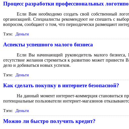
Процесс разработки профессиональных логотипо
Если Вам необходимо создать свой собственный логот
организацией. Специалисты рекомендуют не спешить с выборо
вопросом, сообщают о том, что периодически размещают инте
Тэги:
Деньги
Аспекты успешного малого бизнеса
Если Вы начинающий руководитель малого бизнеса, В
отсутствие желания стремиться к развитию может привести Ва
дело и добиваться новых успехов.
Тэги:
Деньги
Как сделать покупку в интернете безопасной?
На данный момент интернет-коммерция становиться пр
потенциальные пользователи интернет-магазинов отказываются 
Тэги:
Деньги
Можно ли быстро получить кредит?