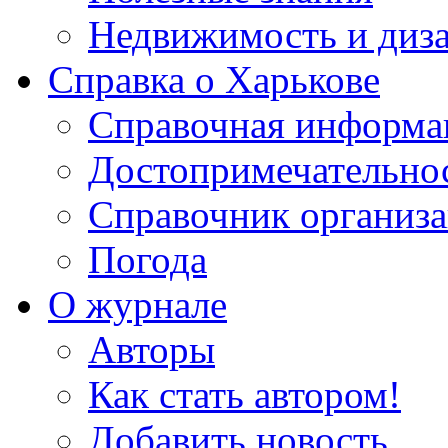
Недвижимость и диз
Справка о Харькове
Справочная информа
Достопримечательно
Справочник организ
Погода
О журнале
Авторы
Как стать автором!
Добавить новость