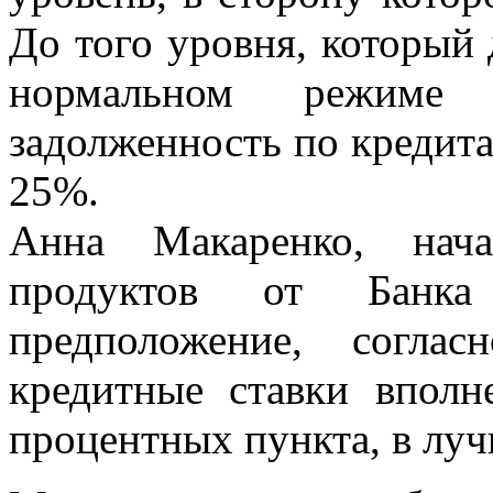
До того уровня, который
нормальном режиме 
задолженность по кредита
25%.
Анна Макаренко, нача
продуктов от Банка
предположение, согла
кредитные ставки вполн
процентных пункта, в луч