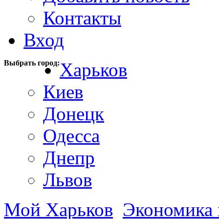
Контакты
Вход
Выбрать город:
Харьков
Киев
Донецк
Одесса
Днепр
Львов
Мой Харьков
Экономика 