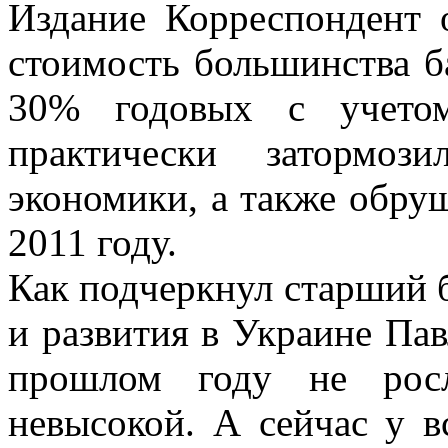
Издание Корреспондент 
стоимость большинства б
30% годовых с учето
практически затормоз
экономики, а также обруш
2011 году.
Как подчеркнул старший 
и развития в Украине Пав
прошлом году не росл
невысокой. А
сейчас у в