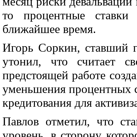
месяц риски девальвации 
то процентные ставки
ближайшее время.
Игорь Соркин, ставший г
утонил, что считает с
предстоящей работе созд
уменьшения процентных с
кредитования для активиз
Павлов отметил, что ста
уровень, в сторону котор