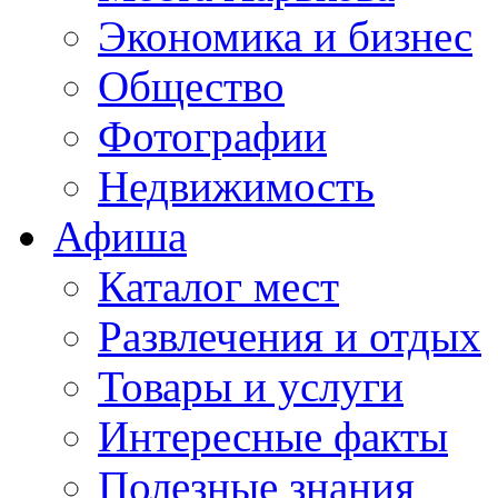
Экономика и бизнес
Общество
Фотографии
Недвижимость
Афиша
Каталог мест
Развлечения и отдых
Товары и услуги
Интересные факты
Полезные знания