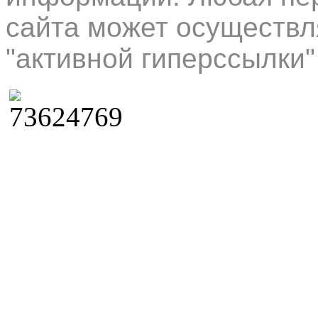
сайта может осуществл
"активной гиперссылки"