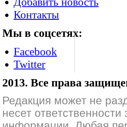
Добавить новость
Контакты
Мы в соцсетях:
Facebook
Twitter
2013. Все права защищ
Редакция может не раз
несет ответственности 
информации. Любая пер