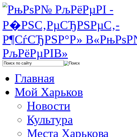
Главная
Мой Харьков
Новости
Культура
Места Харькова