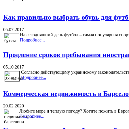
Как правильно выбрать обувь для футб
05.07.2017
На сегодняшний день футбол – самая популярная спор
Подробнее...
Продление сроков пребывания иностра
05.10.2017
Согласно действующему украинскому законодательств
Подробнее...
Коммерческая недвижимость в Барсело
20.02.2020
Любите море и теплую погоду? Хотите пожить в Евро
Подробнее...