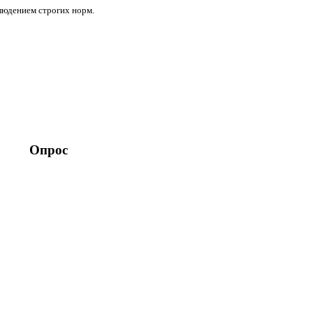
блюдением строгих норм.
Опрос