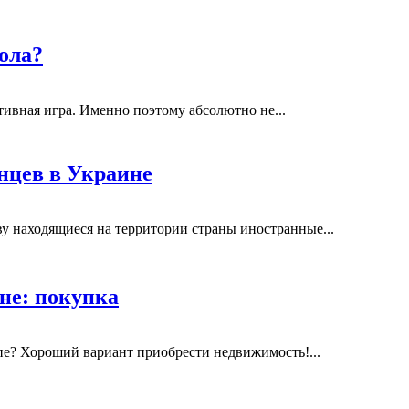
ола?
тивная игра. Именно поэтому абсолютно не...
нцев в Украине
у находящиеся на территории страны иностранные...
не: покупка
пе? Хороший вариант приобрести недвижимость!...