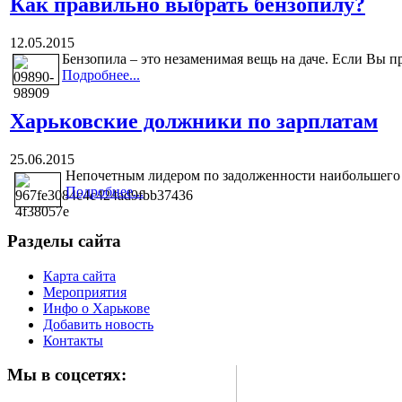
Как правильно выбрать бензопилу?
12.05.2015
Бензопила – это незаменимая вещь на даче. Если Вы пр
Подробнее...
Харьковские должники по зарплатам
25.06.2015
Непочетным лидером по задолженности наибольшего ко
Подробнее...
Разделы сайта
Карта сайта
Мероприятия
Инфо о Харькове
Добавить новость
Контакты
Мы в соцсетях: