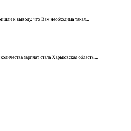
ишли к выводу, что Вам необходима такая...
личества зарплат стала Харьковская область....