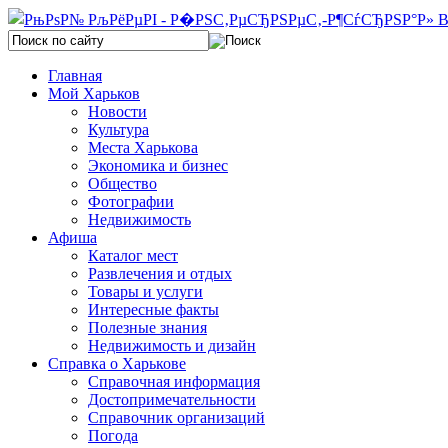
Главная
Мой Харьков
Новости
Культура
Места Харькова
Экономика и бизнес
Общество
Фотографии
Недвижимость
Афиша
Каталог мест
Развлечения и отдых
Товары и услуги
Интересные факты
Полезные знания
Недвижимость и дизайн
Справка о Харькове
Справочная информация
Достопримечательности
Справочник организаций
Погода