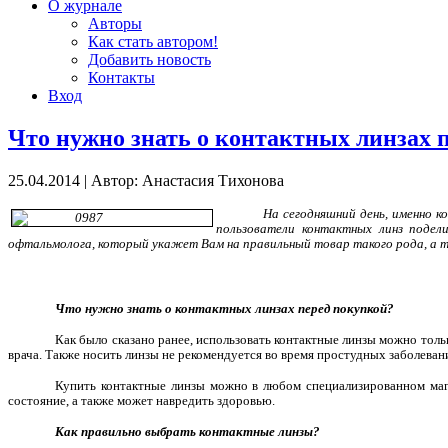
О журнале
Авторы
Как стать автором!
Добавить новость
Контакты
Вход
Что нужно знать о контактных линзах 
25.04.2014
|
Автор: Анастасия Тихонова
На сегодняшний день, именно 
пользователи контактных линз подел
офтальмолога, который укажет Вам на правильный товар такого рода, а 
Что нужно знать о контактных линзах перед покупкой?
Как было сказано ранее, использовать контактные линзы можно толь
врача. Также носить линзы не рекомендуется во время простудных заболеван
Купить контактные линзы можно в любом специализированном мага
состояние, а также может навредить здоровью.
Как правильно выбрать контактные линзы?