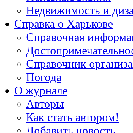
Недвижимость и диз
Справка о Харькове
Справочная информа
Достопримечательно
Справочник организ
Погода
О журнале
Авторы
Как стать автором!
Добавить новость