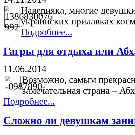
Наверняка, многие девушки
украинских прилавках косм
Подробнее...
Гагры для отдыха или Абх
11.06.2014
Возможно, самым прекрасн
замечательная страна – Абха
Подробнее...
Сложно ли девушкам зани