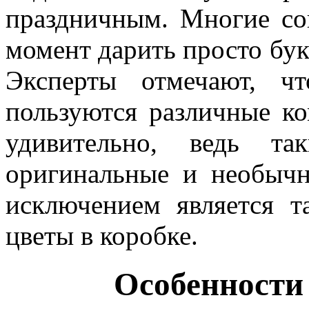
праздничным. Многие сог
момент дарить просто бук
Эксперты отмечают, ч
пользуются различные ко
удивительно, ведь та
оригинальные и необычн
исключением является т
цветы в коробке.
Особенности 