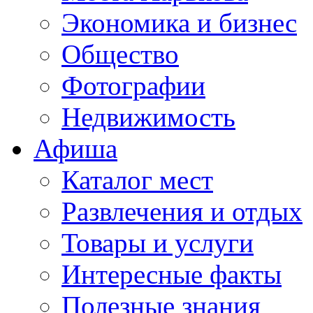
Экономика и бизнес
Общество
Фотографии
Недвижимость
Афиша
Каталог мест
Развлечения и отдых
Товары и услуги
Интересные факты
Полезные знания