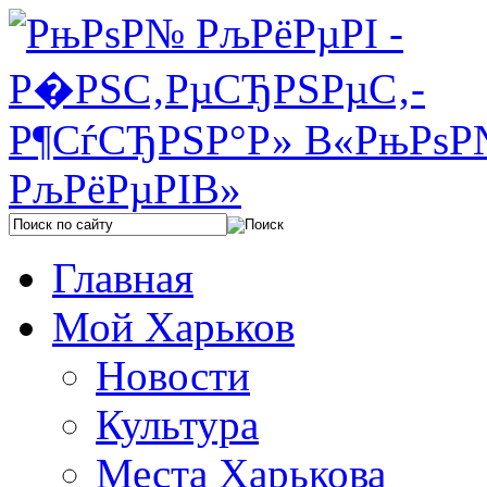
Главная
Мой Харьков
Новости
Культура
Места Харькова