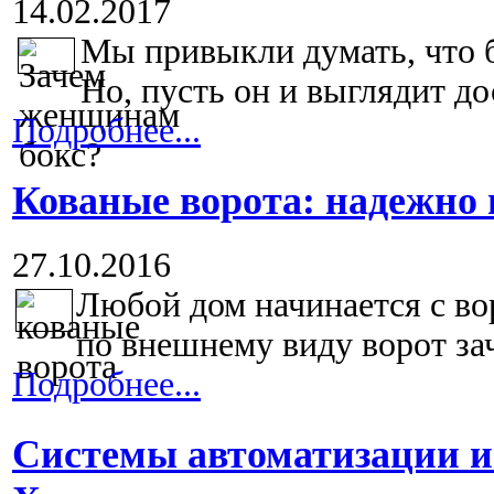
14.02.2017
Мы привыкли думать, что 
Но, пусть он и выглядит до
Подробнее...
Кованые ворота: надежно 
27.10.2016
Любой дом начинается с во
по внешнему виду ворот зач
Подробнее...
Системы автоматизации 