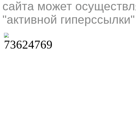
сайта может осуществл
"активной гиперссылки"