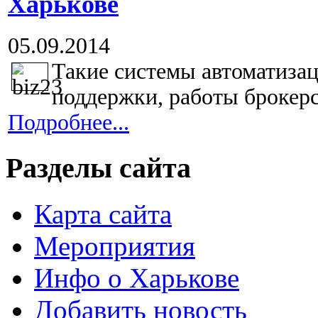
Харькове
05.09.2014
Такие системы автоматиза
поддержки, работы брокерс
Подробнее...
Разделы сайта
Карта сайта
Мероприятия
Инфо о Харькове
Добавить новость