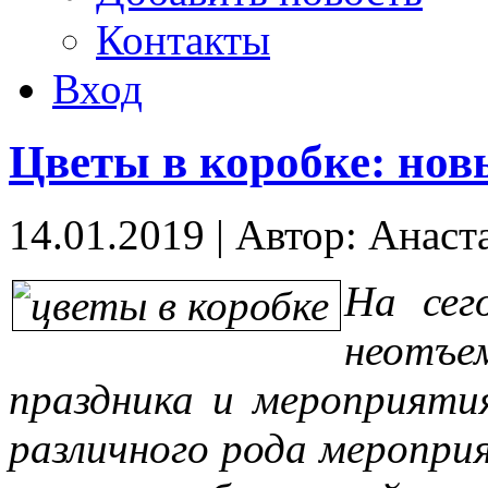
Контакты
Вход
Цветы в коробке: нов
14.01.2019
|
Автор: Анаст
На сег
неотъ
праздника и мероприяти
различного рода мероприя