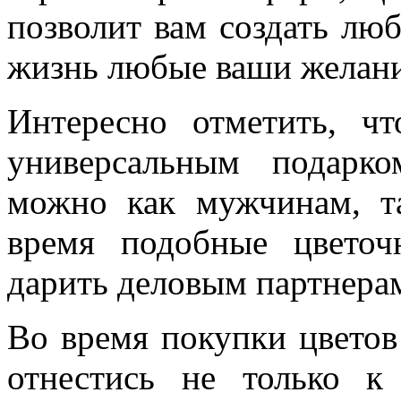
позволит вам создать лю
жизнь любые ваши желан
Интересно отметить, ч
универсальным подарко
можно как мужчинам, т
время подобные цветоч
дарить деловым партнерам
Во время покупки цветов
отнестись не только 