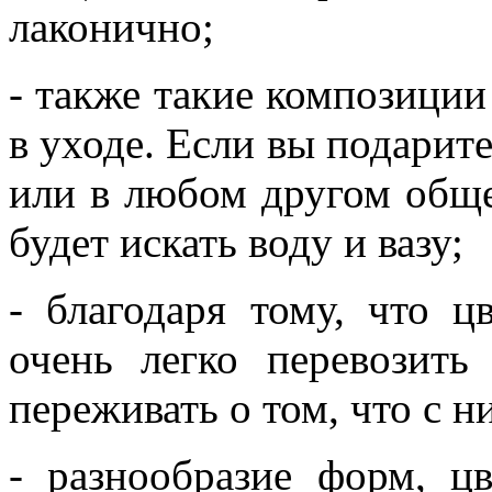
лаконично;
- также такие композици
в уходе. Если вы подарите
или в любом другом обще
будет искать воду и вазу;
- благодаря тому, что ц
очень легко перевозить
переживать о том, что с 
- разнообразие форм, цв