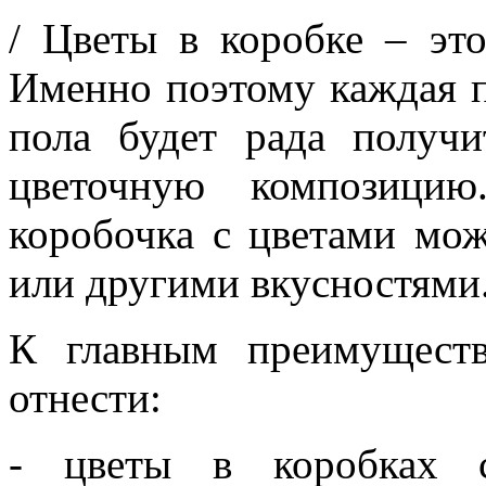
/ Цветы в коробке – это
Именно поэтому каждая п
пола будет рада получи
цветочную композицию
коробочка с цветами мо
или другими вкусностями
К главным преимущест
отнести:
- цветы в коробках с