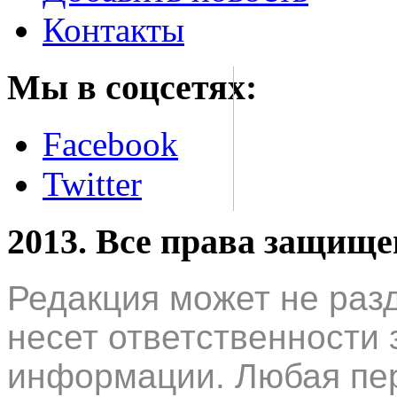
Контакты
Мы в соцсетях:
Facebook
Twitter
2013. Все права защищ
Редакция может не раз
несет ответственности 
информации. Любая пер