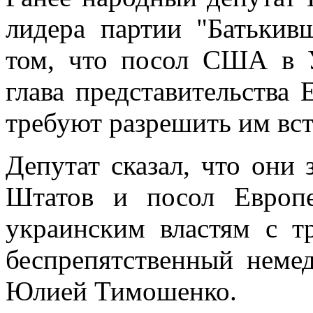
лидера партии "Батькив
том, что посол США в 
глава представительства
требуют разрешить им вст
Депутат сказал, что они
Штатов и посол Европ
украинским властям с т
беспрепятственный неме
Юлией Тимошенко.