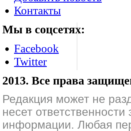
Контакты
Мы в соцсетях:
Facebook
Twitter
2013. Все права защищ
Редакция может не раз
несет ответственности 
информации. Любая пер