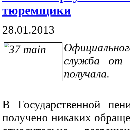
тюремщики
28.01.2013
Официальног
служба от 
получала.
В Государственной пен
получено никаких обраще