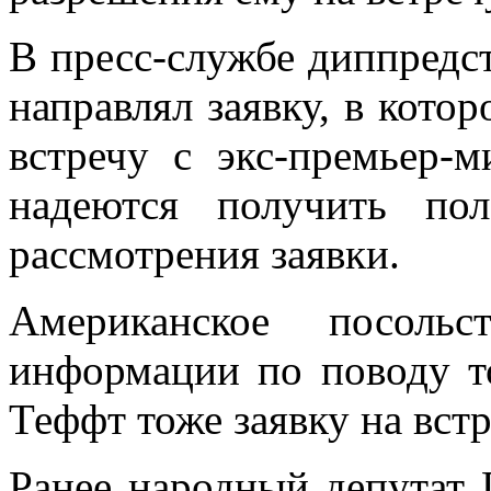
В пресс-службе диппредст
направлял заявку, в котор
встречу с экс-премьер-м
надеются получить пол
рассмотрения заявки.
Американское посоль
информации по поводу т
Теффт тоже заявку на вс
Ранее народный депутат 