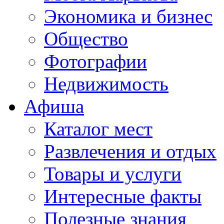
Экономика и бизнес
Общество
Фотографии
Недвижимость
Афиша
Каталог мест
Развлечения и отдых
Товары и услуги
Интересные факты
Полезные знания