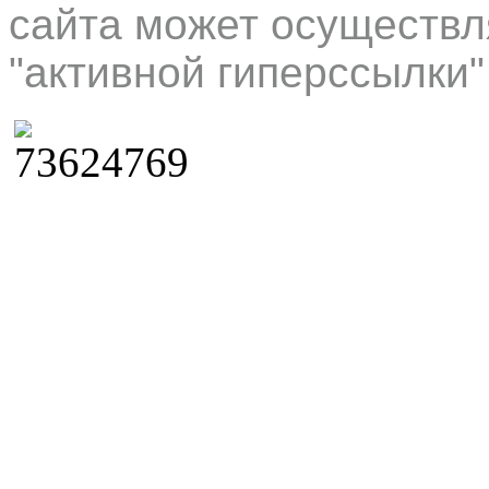
сайта может осуществл
"активной гиперссылки"