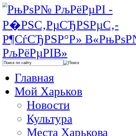
Главная
Мой Харьков
Новости
Культура
Места Харькова