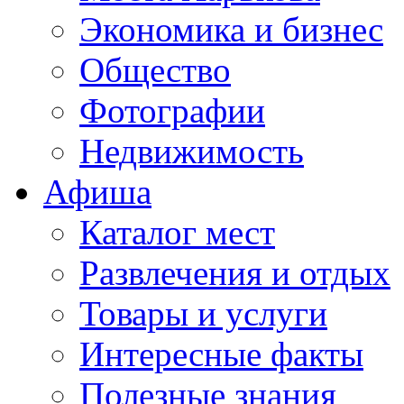
Экономика и бизнес
Общество
Фотографии
Недвижимость
Афиша
Каталог мест
Развлечения и отдых
Товары и услуги
Интересные факты
Полезные знания