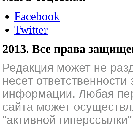
Facebook
Twitter
2013. Все права защищ
Редакция может не раз
несет ответственности 
информации. Любая пер
сайта может осуществл
"активной гиперссылки"