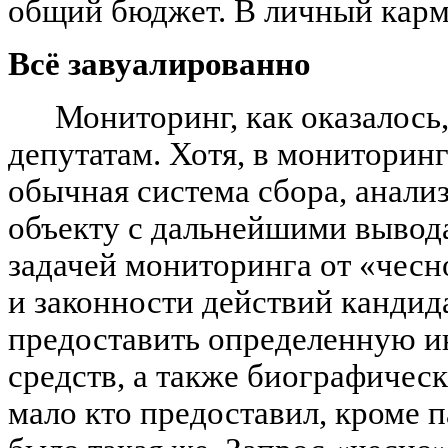
общий бюджет. В личный карма
Всё завуалированно
Мониторинг, как оказалось
депутатам. Хотя, в мониторинг
обычная система сбора, анал
объекту с дальнейшими вывода
задачей мониторинга от «чесн
и законности действий кандид
предоставить определенную 
средств, а также биографичес
мало кто предоставил, кроме п