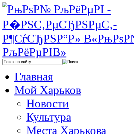
Главная
Мой Харьков
Новости
Культура
Места Харькова