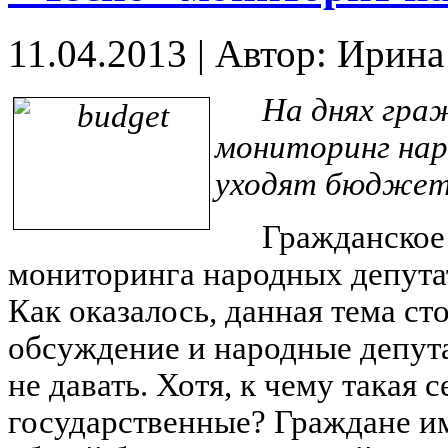
11.04.2013
|
Автор: Ирин
На днях гра
мониторинг нар
уходят бюджет
Гражданское
мониторинга народных депутат
Как оказалось, данная тема ст
обсуждение и народные депут
не давать. Хотя, к чему такая 
государственные? Граждане им