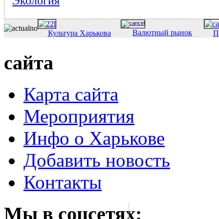
Экология
Валютный рынок
Культура Харькова
П
сайта
Карта сайта
Мероприятия
Инфо о Харькове
Добавить новость
Контакты
Мы в соцсетях: