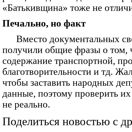
«Батькивщина» тоже не отлич
Печально, но факт
Вместо документальных св
получили общие фразы о том, 
содержание транспортной, пр
благотворительности и тд. Жал
чтобы заставить народных деп
данные, поэтому проверить их 
не реально.
Поделиться новостью с д