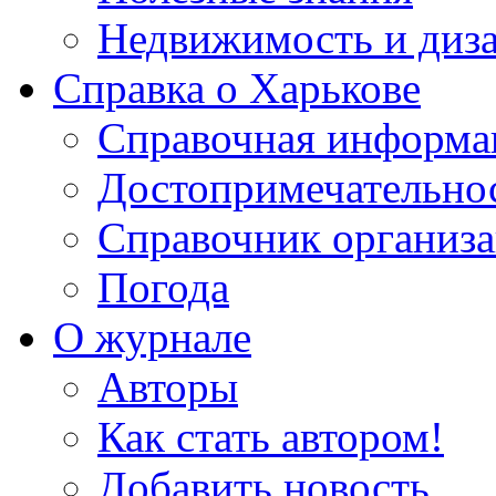
Недвижимость и диз
Справка о Харькове
Справочная информа
Достопримечательно
Справочник организ
Погода
О журнале
Авторы
Как стать автором!
Добавить новость