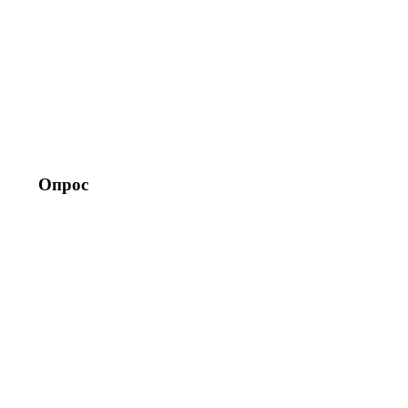
Опрос