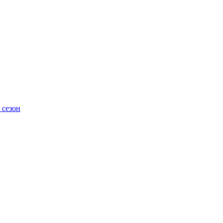
 сезон