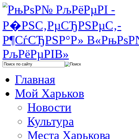
Главная
Мой Харьков
Новости
Культура
Места Харькова