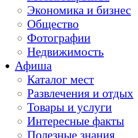
Экономика и бизнес
Общество
Фотографии
Недвижимость
Афиша
Каталог мест
Развлечения и отдых
Товары и услуги
Интересные факты
Полезные знания