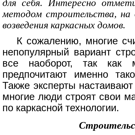
для себя. Интересно отмети
методом строительства, на 
возведения каркасных домов.
К сожалению, многие счи
непопулярный вариант стро
все наоборот, так как 
предпочитают именно тако
Также эксперты настаивают 
многие люди строят свои м
по каркасной технологии.
Строительс