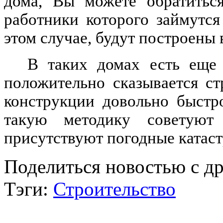
дома, Вы можете обратиться
работники которого займутся
этом случае, будут построены 
В таких домах есть еще 
положительно сказывается ст
конструкции довольно быстр
такую методику советуют
присутствуют погодные катас
Поделиться новостью с д
Тэги:
Строительство