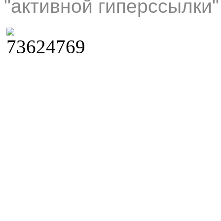
"активной гиперссылки"