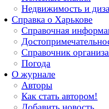
Недвижимость и диз
Справка о Харькове
Справочная информа
Достопримечательно
Справочник организ
Погода
О журнале
Авторы
Как стать автором!
Добавить новость