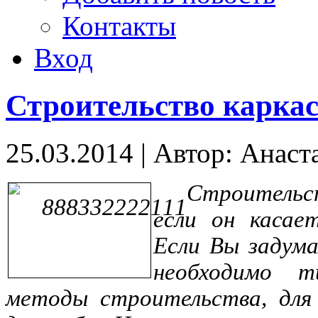
Контакты
Вход
Строительство карка
25.03.2014
|
Автор: Анаст
Строительс
если он касает
Если Вы задума
необходимо т
методы строительства, для