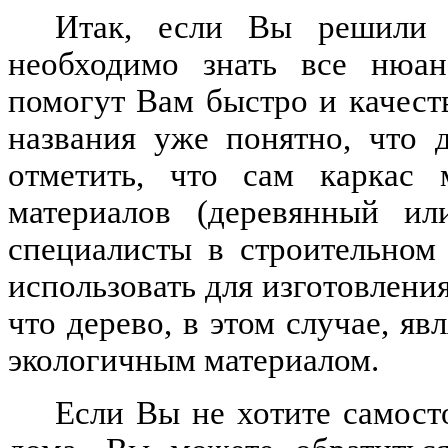
Итак, если Вы решили п
необходимо знать все нюан
помогут Вам быстро и качест
названия уже понятно, что 
отметить, что сам каркас
материалов (деревянный ил
специалисты в строительном
использовать для изготовления
что дерево, в этом случае, яв
экологичным материалом.
Если Вы не хотите самост