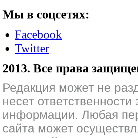
Мы в соцсетях:
Facebook
Twitter
2013. Все права защищ
Редакция может не раз
несет ответственности 
информации. Любая пер
сайта может осуществл