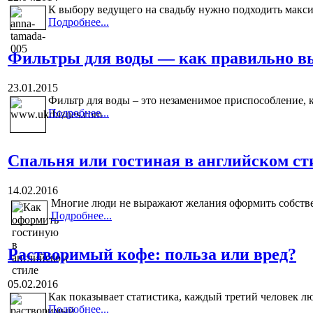
К выбору ведущего на свадьбу нужно подходить максим
Подробнее...
Фильтры для воды — как правильно в
23.01.2015
Фильтр для воды – это незаменимое приспособление, к
Подробнее...
Спальня или гостиная в английском ст
14.02.2016
Многие люди не выражают желания оформить собстве
Подробнее...
Растворимый кофе: польза или вред?
05.02.2016
Как показывает статистика, каждый третий человек лю
Подробнее...