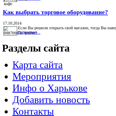
Как выбрать торговое оборудование?
17.10.2014
Если Вы решили открыть свой магазин, тогда Вы навер
Подробнее...
Разделы сайта
Карта сайта
Мероприятия
Инфо о Харькове
Добавить новость
Контакты