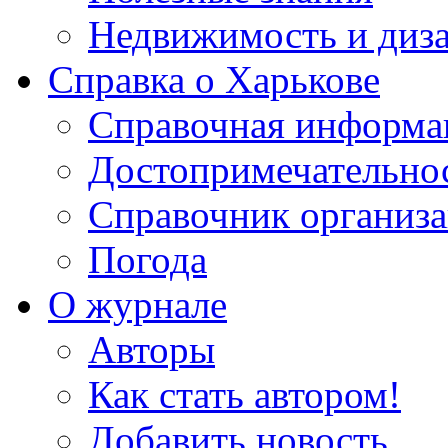
Недвижимость и диз
Справка о Харькове
Справочная информа
Достопримечательно
Справочник организ
Погода
О журнале
Авторы
Как стать автором!
Добавить новость