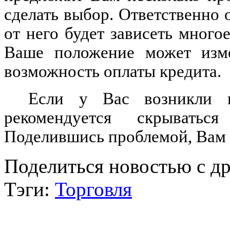
сделать выбор. Ответственно о
от него будет зависеть много
Ваше положение может изме
возможность оплаты кредита.
Если у Вас возникли к
рекомендуется скрыватьс
Поделившись проблемой, Вам 
Поделиться новостью с д
Тэги:
Торговля