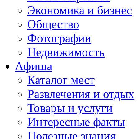
Экономика и бизнес
Общество
Фотографии
Недвижимость
Афиша
Каталог мест
Развлечения и отдых
Товары и услуги
Интересные факты
Полезные знания