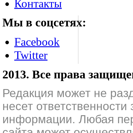
Контакты
Мы в соцсетях:
Facebook
Twitter
2013. Все права защищ
Редакция может не раз
несет ответственности 
информации. Любая пер
сайта может осуществл