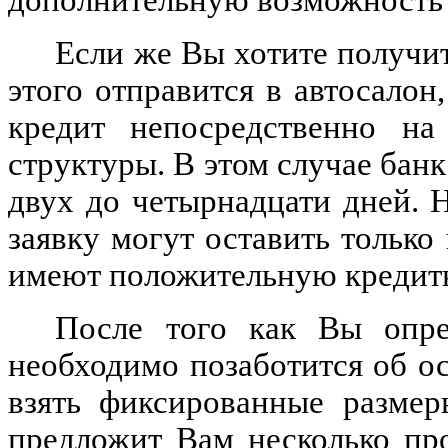
Если же Вы хотите получит
этого отправится в автосалон
кредит непосредственно на
структуры. В этом случае банк
двух до четырнадцати дней. 
заявку могут оставить только
имеют положительную кредит
После того как Вы опре
необходимо позаботится об о
взять фиксированные размер
предложит Вам несколько пр