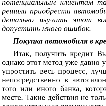
потенциальным клиентам та
решили приобрести автомоби
детально изучить этот во
допустить много ошибок.
Покупка автомобиля в кр
Итак, получить кредит В
однако этот метод уже давно 
упростить весь процесс, луч
непосредственно в автосало
того или иного банка, кото
месте. Такие действия не тол
дополнительную возможность п