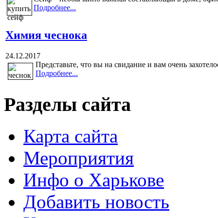
Подробнее...
Химия чеснока
24.12.2017
Представьте, что вы на свидание и вам очень захотело
Подробнее...
Разделы сайта
Карта сайта
Мероприятия
Инфо о Харькове
Добавить новость