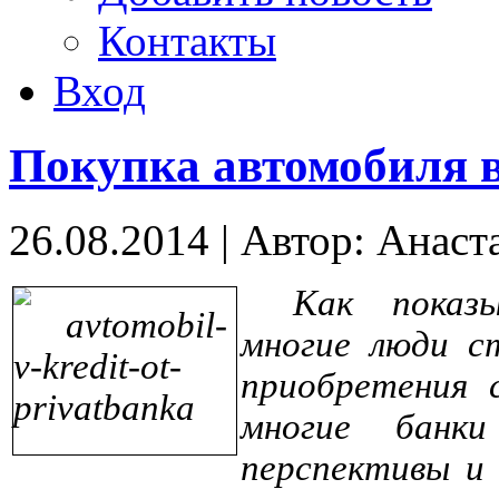
Контакты
Вход
Покупка автомобиля в
26.08.2014
|
Автор: Анаст
Как показ
многие люди с
приобретения с
многие банк
перспективы и