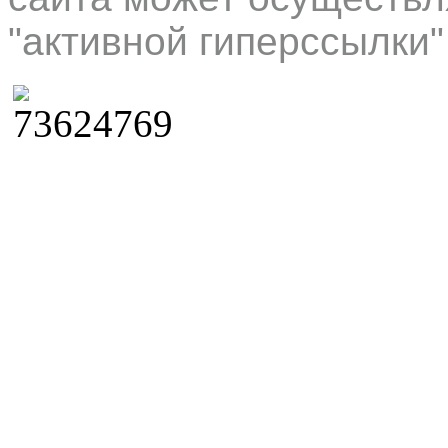
"активной гиперссылки"