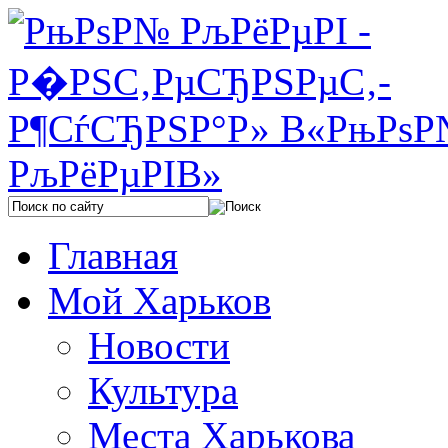
Главная
Мой Харьков
Новости
Культура
Места Харькова