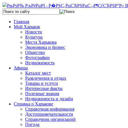
Главная
Мой Харьков
Новости
Культура
Места Харькова
Экономика и бизнес
Общество
Фотографии
Недвижимость
Афиша
Каталог мест
Развлечения и отдых
Товары и услуги
Интересные факты
Полезные знания
Недвижимость и дизайн
Справка о Харькове
Справочная информация
Достопримечательности
Справочник организаций
Погода