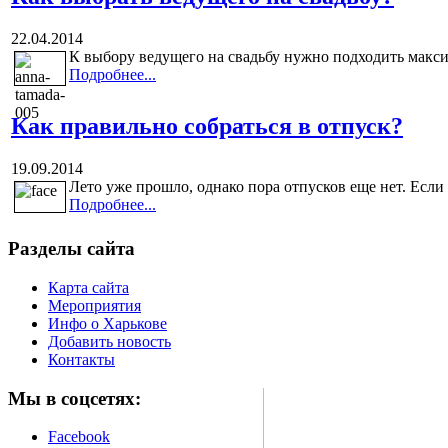
22.04.2014
К выбору ведущего на свадьбу нужно подходить максим
Подробнее...
Как правильно собраться в отпуск?
19.09.2014
Лето уже прошло, однако пора отпусков еще нет. Если
Подробнее...
Разделы сайта
Карта сайта
Мероприятия
Инфо о Харькове
Добавить новость
Контакты
Мы в соцсетях:
Facebook