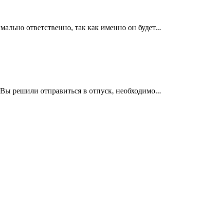
ально ответственно, так как именно он будет...
 Вы решили отправиться в отпуск, необходимо...