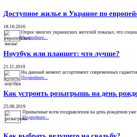
Доступное жилье в Украине по европе
18.10.2016
Опрос многих украинских жителей показал, что социал
Подробнее...
Ноутбук или планшет: что лучше?
21.11.2019
На данный момент ассортимент современных гаджетов 
Подробнее...
Как устроить розыгрышь на день рожд
25.08.2019
Привычные всем поздравления на день рождения уже н
Подробнее...
Как выбрать ведущего на свадьбу?