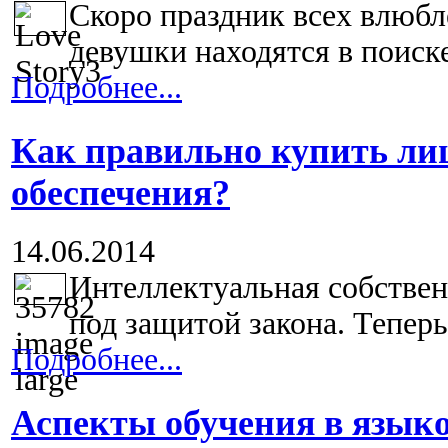
Скоро праздник всех влюбл
девушки находятся в поиске
Подробнее...
Как правильно купить ли
обеспечения?
14.06.2014
Интеллектуальная собствен
под защитой закона. Теперь
Подробнее...
Аспекты обучения в языко