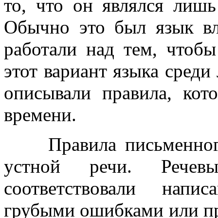
то, что он являлся лиш
Обычно это был язык вл
работали над тем, чтобы
этот вариант языка среди
описывали правила, кот
времени.
Правила письменного 
устной речи. Речев
соответствовали напи
грубыми ошибками или пр