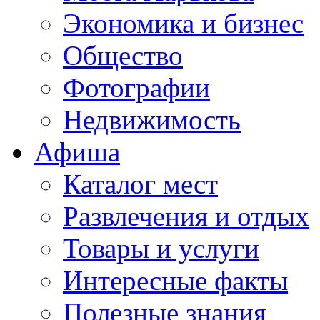
Экономика и бизнес
Общество
Фотографии
Недвижимость
Афиша
Каталог мест
Развлечения и отдых
Товары и услуги
Интересные факты
Полезные знания