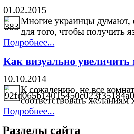
01.02.2015
Многие украинцы думают, с
для того, чтобы получить яз
Подробнее...
Как визуально увеличить
10.10.2014
К сожалению, не все комнат
соответствовать желаниям х
Подробнее...
Разделы сайта