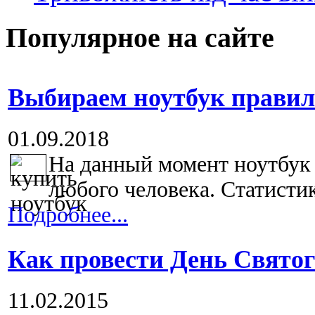
Популярное на сайте
Выбираем ноутбук правил
01.09.2018
На данный момент ноутбук
любого человека. Статистик
Подробнее...
Как провести День Свято
11.02.2015