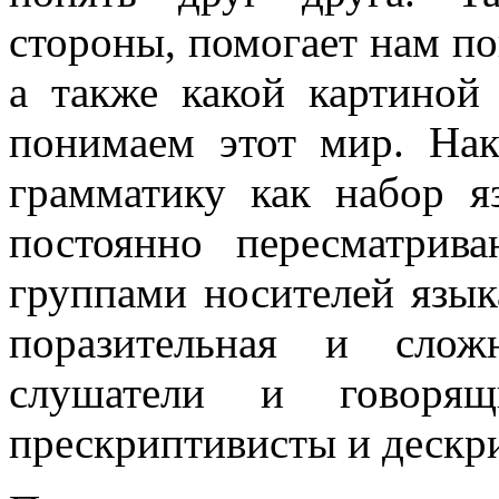
стороны, помогает нам по
а также какой картино
понимаем этот мир. Нак
грамматику как набор я
постоянно пересматрив
группами носителей языка
поразительная и слож
слушатели и говорящ
прескриптивисты и дескри