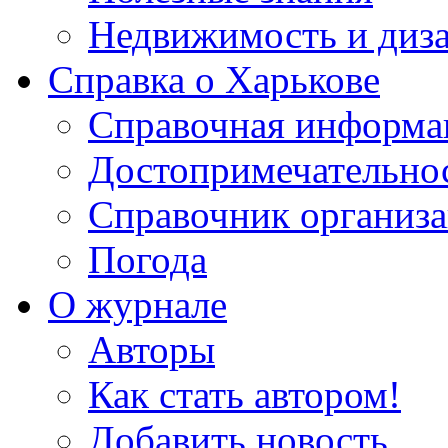
Недвижимость и диз
Справка о Харькове
Справочная информа
Достопримечательно
Справочник организ
Погода
О журнале
Авторы
Как стать автором!
Добавить новость