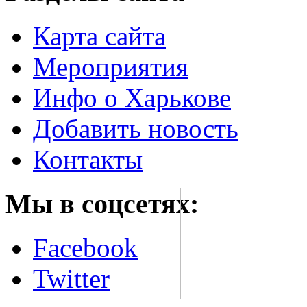
Карта сайта
Мероприятия
Инфо о Харькове
Добавить новость
Контакты
Мы в соцсетях:
Facebook
Twitter