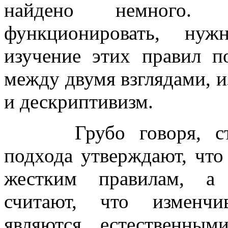
найдено немного.
функционировать, ну
изучение этих правил 
между двумя взглядами, 
и дескриптивизм.
Грубо говоря, сторо
подхода утверждают, что
жестким правилам, а 
считают, что изменчи
являются естественны