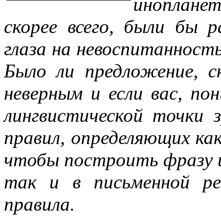
иноплане
скорее всего, были бы 
глаза на невоспитанность
Было ли предложение, с
неверным и если вас, п
лингвистической точки 
правил, определяющих как
чтобы построить фразу и
так и в письменной ре
правила.