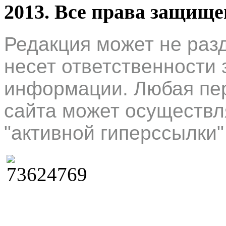
2013. Все права защищ
Редакция может не раз
несет ответственности 
информации. Любая пер
сайта может осуществл
"активной гиперссылки"