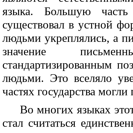
языка. Большую часть
существовал в устной фо
людьми укреплялись, а п
значение письме
стандартизированным по
людьми. Это вселяло ув
частях государства могли 
Во многих языках этот 
стал считаться единстве