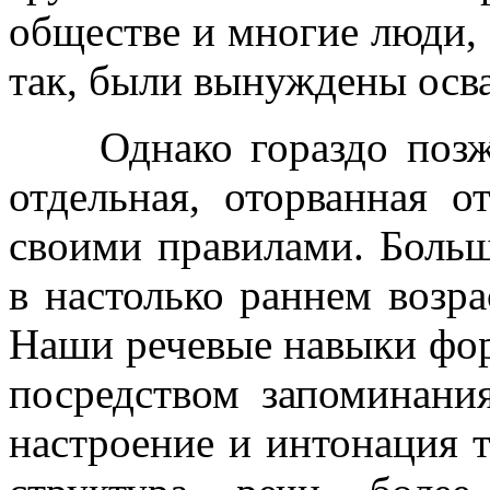
обществе и многие люди, 
так, были вынуждены осв
Однако гораздо позже 
отдельная, оторванная 
своими правилами. Больш
в настолько раннем возра
Наши речевые навыки фор
посредством запоминани
настроение и интонация т