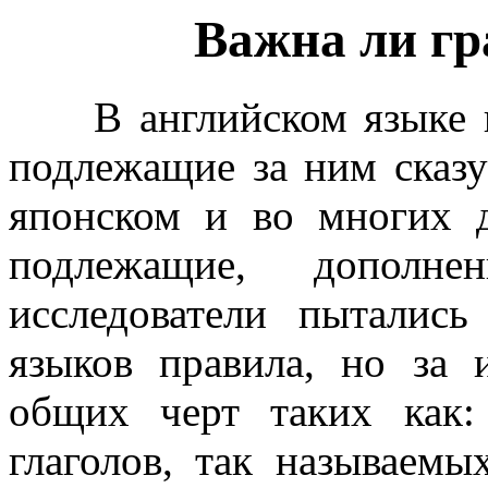
Важна ли гр
В английском языке на
подлежащие за ним сказу
японском и во многих д
подлежащие, дополнен
исследователи пыталис
языков правила, но за
общих черт таких как:
глаголов, так называем