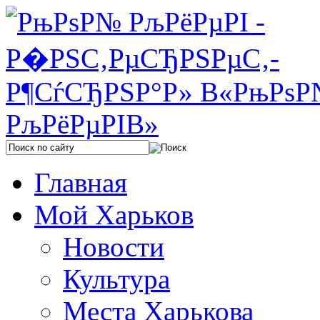
Главная
Мой Харьков
Новости
Культура
Места Харькова