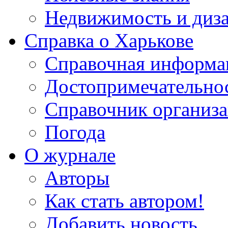
Недвижимость и диз
Справка о Харькове
Справочная информа
Достопримечательно
Справочник организ
Погода
О журнале
Авторы
Как стать автором!
Добавить новость