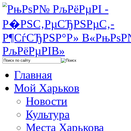
Главная
Мой Харьков
Новости
Культура
Места Харькова