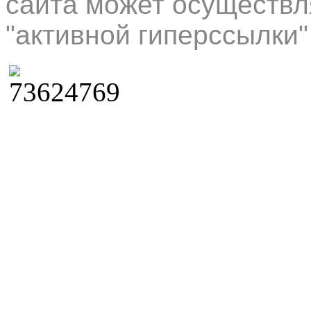
сайта может осуществл
"активной гиперссылки"