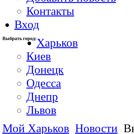
Контакты
Вход
Выбрать город:
Харьков
Киев
Донецк
Одесса
Днепр
Львов
Мой Харьков
Новости
Вн