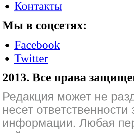
Контакты
Мы в соцсетях:
Facebook
Twitter
2013. Все права защищ
Редакция может не раз
несет ответственности 
информации. Любая пер