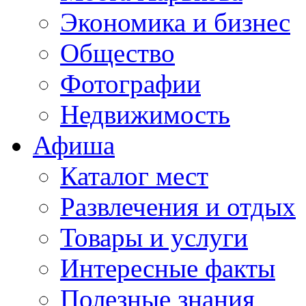
Экономика и бизнес
Общество
Фотографии
Недвижимость
Афиша
Каталог мест
Развлечения и отдых
Товары и услуги
Интересные факты
Полезные знания