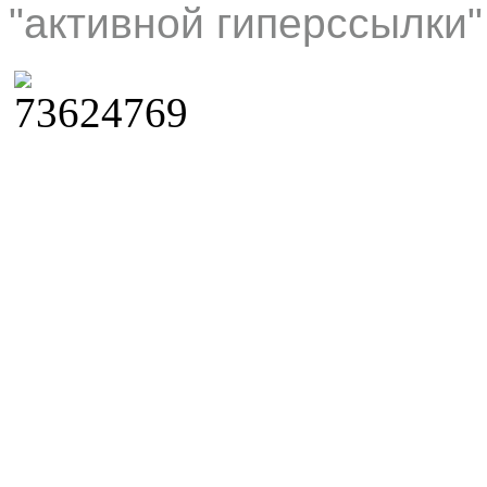
"активной гиперссылки"