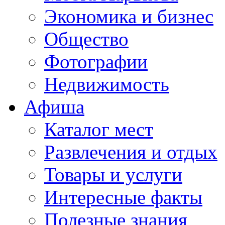
Экономика и бизнес
Общество
Фотографии
Недвижимость
Афиша
Каталог мест
Развлечения и отдых
Товары и услуги
Интересные факты
Полезные знания