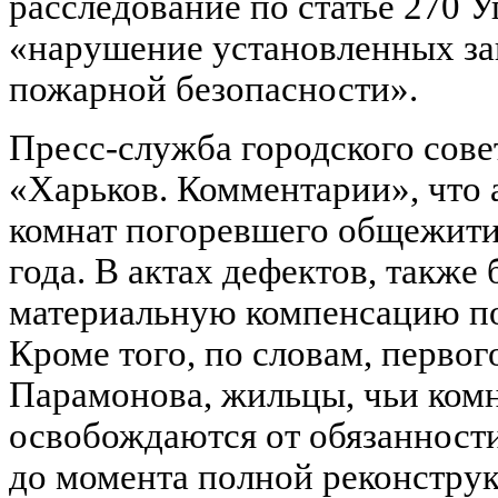
расследование по статье 270 
«нарушение установленных за
пожарной безопасности».
Пресс-служба городского сове
«Харьков. Комментарии», что
комнат погоревшего общежития
года. В актах дефектов, также
материальную компенсацию п
Кроме того, по словам, перво
Парамонова, жильцы, чьи комн
освобождаются от обязанност
до момента полной реконструкц