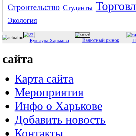
Торговл
Строительство
Студенты
Экология
Валютный рынок
Культура Харькова
П
сайта
Карта сайта
Мероприятия
Инфо о Харькове
Добавить новость
Контакты