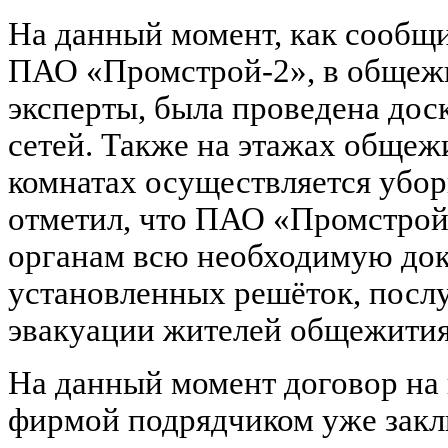
На данный момент, как сообщи
ПАО «Промстрой-2», в общежи
эксперты, была проведена до
сетей. Также на этажах общеж
комнатах осуществляется убор
отметил, что ПАО «Промстрой
органам всю необходимую до
установленных решёток, посл
эвакуации жителей общежити
На данный момент договор на 
фирмой подрядчиком уже закл