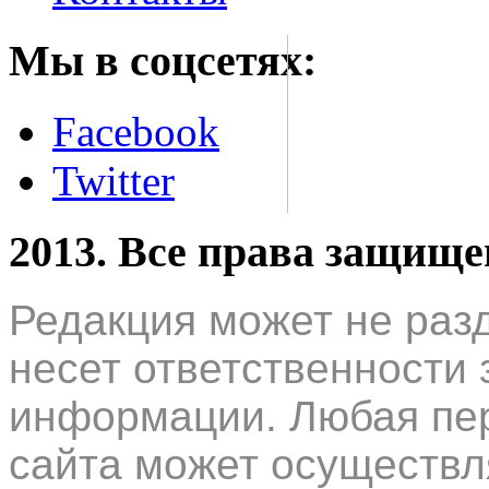
Мы в соцсетях:
Facebook
Twitter
2013. Все права защищ
Редакция может не раз
несет ответственности 
информации. Любая пер
сайта может осуществл