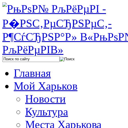
Главная
Мой Харьков
Новости
Культура
Места Харькова