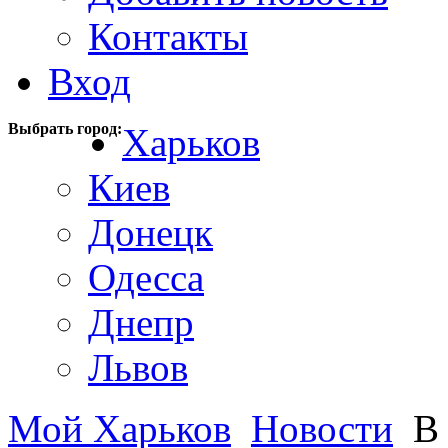
Контакты
Вход
Выбрать город:
Харьков
Киев
Донецк
Одесса
Днепр
Львов
Мой Харьков
Новости
В 