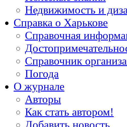
Недвижимость и диз
Справка о Харькове
Справочная информа
Достопримечательно
Справочник организ
Погода
О журнале
Авторы
Как стать автором!
Добавить новость