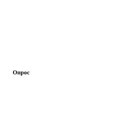
Опрос