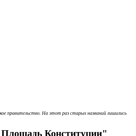
кое правительство. На этот раз старых названий лишились
 "Площадь Конституции"