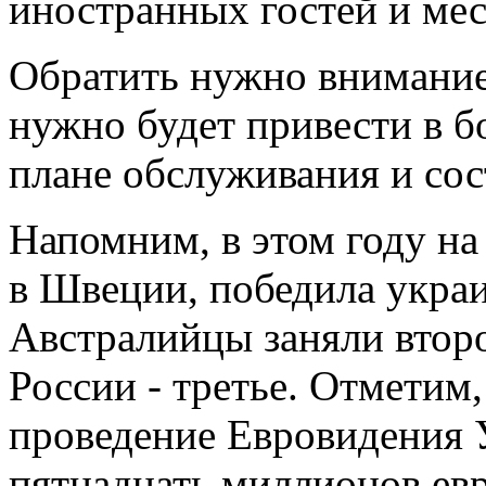
иностранных гостей и ме
Обратить нужно внимание 
нужно будет привести в б
плане обслуживания и сос
Напомним, в этом году на
в Швеции, победила укра
Австралийцы заняли второ
России - третье. Отметим,
проведение Евровидения 
пятнадцать миллионов евр