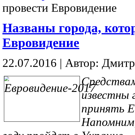
провести Евровидение
Названы города, кото
Евровидение
22.07.2016
|
Автор: Дмитр
Средствам
известны 
принять Ев
Напомним,