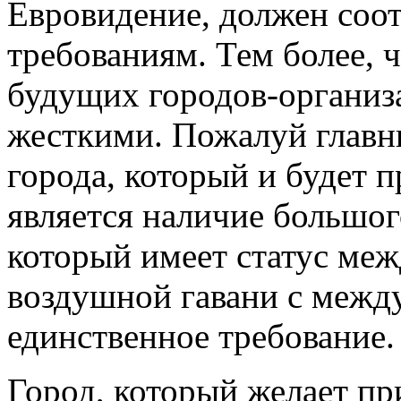
Евровидение, должен соот
требованиям. Тем более, ч
будущих городов-организ
жесткими. Пожалуй главн
города, который и будет 
является наличие большого
который имеет статус ме
воздушной гавани с межд
единственное требование.
Город, который желает пр