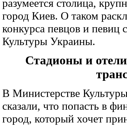
разумеется столица, круп
город Киев. О таком раск
конкурса певцов и певиц
Культуры Украины.
Стадионы и отели 
транс
В Министерстве Культуры
сказали, что попасть в фи
город, который хочет прин