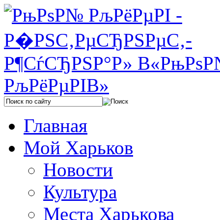
Главная
Мой Харьков
Новости
Культура
Места Харькова