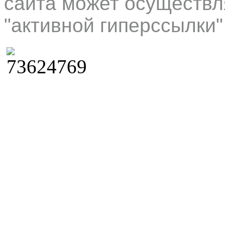
сайта может осуществл
"активной гиперссылки"