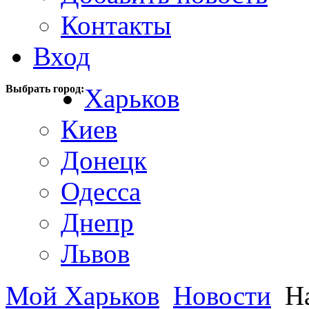
Контакты
Вход
Выбрать город:
Харьков
Киев
Донецк
Одесса
Днепр
Львов
Мой Харьков
Новости
На