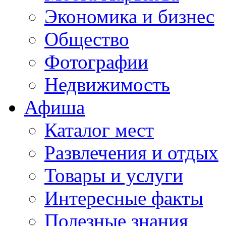
Экономика и бизнес
Общество
Фотографии
Недвижимость
Афиша
Каталог мест
Развлечения и отдых
Товары и услуги
Интересные факты
Полезные знания