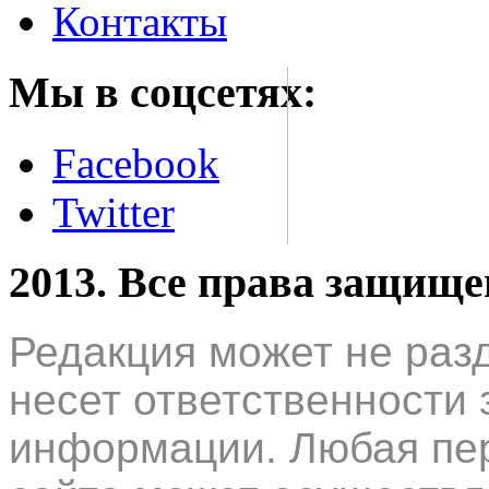
Контакты
Мы в соцсетях:
Facebook
Twitter
2013. Все права защищ
Редакция может не раз
несет ответственности 
информации. Любая пер