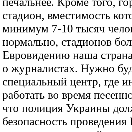
печальнее. Кроме того, г
стадион, вместимость кот
минимум 7-10 тысяч челов
нормально, стадионов бол
Евровидению наша страна
о журналистах. Нужно буд
специальный центр, где и
работать во время песенно
что полиция Украины дол
безопасность проведения