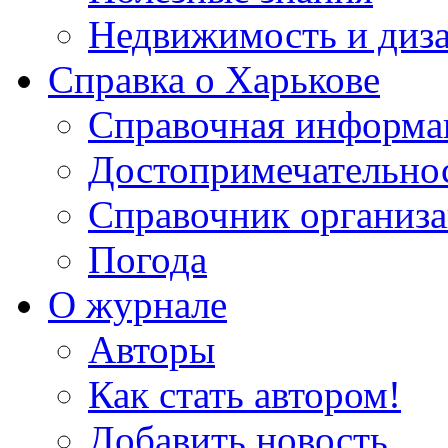
Недвижимость и диз
Справка о Харькове
Справочная информа
Достопримечательно
Справочник организ
Погода
О журнале
Авторы
Как стать автором!
Добавить новость