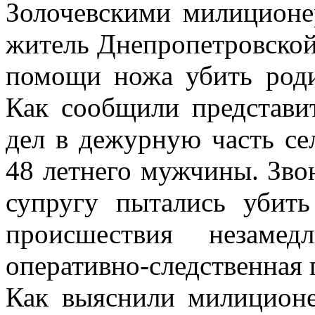
Золочевскими милиционе
житель Днепропетровской
помощи ножа убить роди
Как сообщили представи
дел в дежурную часть се
48 летнего мужчины. Зво
супругу пытались убит
происшествия незамед
оперативно-следственная 
Как выяснили милиционе