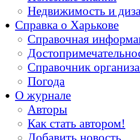
Недвижимость и диз
Справка о Харькове
Справочная информа
Достопримечательно
Справочник организ
Погода
О журнале
Авторы
Как стать автором!
Добавить новость