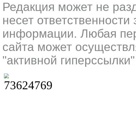
Редакция может не раз
несет ответственности 
информации. Любая пер
сайта может осуществл
"активной гиперссылки"