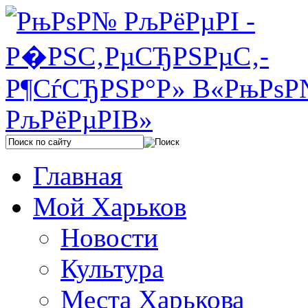
Главная
Мой Харьков
Новости
Культура
Места Харькова