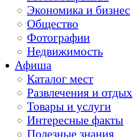
Экономика и бизнес
Общество
Фотографии
Недвижимость
Афиша
Каталог мест
Развлечения и отдых
Товары и услуги
Интересные факты
Полезные знания