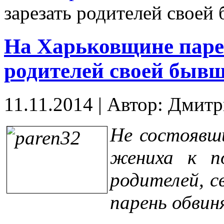
зарезать родителей своей
На Харьковщине паре
родителей своей быв
11.11.2014
|
Автор: Дмитр
Не состоявш
жениха к п
родителей, с
парень обвин