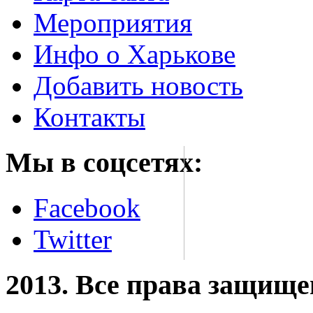
Мероприятия
Инфо о Харькове
Добавить новость
Контакты
Мы в соцсетях:
Facebook
Twitter
2013. Все права защищ