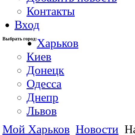
Контакты
Вход
Выбрать город:
Харьков
Киев
Донецк
Одесса
Днепр
Львов
Мой Харьков
Новости
На