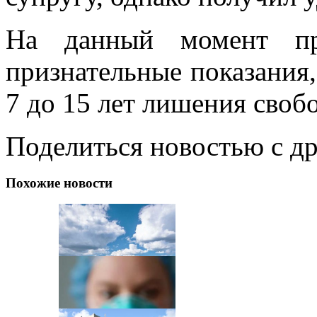
На данный момент пр
признательные показания
7 до 15 лет лишения своб
Поделиться новостью с д
Похожие новости