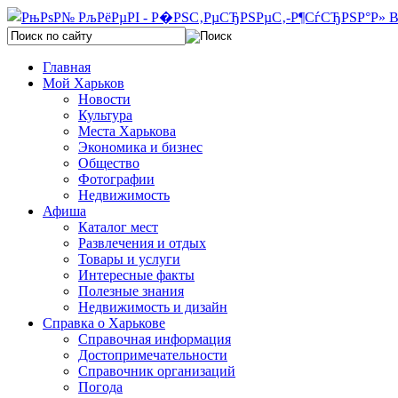
Главная
Мой Харьков
Новости
Культура
Места Харькова
Экономика и бизнес
Общество
Фотографии
Недвижимость
Афиша
Каталог мест
Развлечения и отдых
Товары и услуги
Интересные факты
Полезные знания
Недвижимость и дизайн
Справка о Харькове
Справочная информация
Достопримечательности
Справочник организаций
Погода