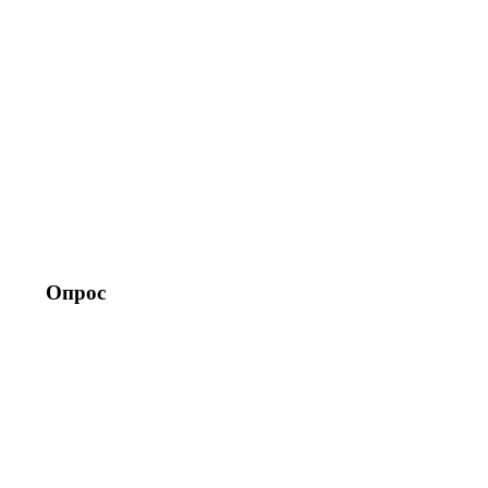
Опрос