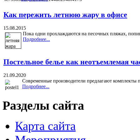
Как пережить летнюю жару в офисе
15.08.2015
Пока одни прохлаждаются на песочных пляжах, попив
Подробнее...
Постельное белье как неотъемлемая ча
21.09.2020
Современные производители предлагают комплекты по
Подробнее...
Разделы сайта
Карта сайта
Мероприятия