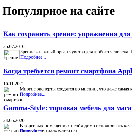
Популярное на сайте
Как сохранить зрение: упражнения для 
25.07.2016
Зрение – важный орган чувства для любого человека. 
Подробнее...
Когда требуется ремонт смартфона App
16.11.2021
Многие эксперты сходятся во мнении, что даже самая к
Подробнее...
Gamma-Style: торговая мебель для маг
24.05.2020
В торговых помещениях необходимо использовать каче
Подробнее...