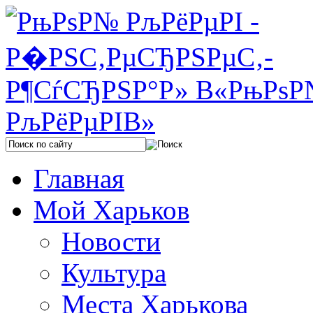
Главная
Мой Харьков
Новости
Культура
Места Харькова