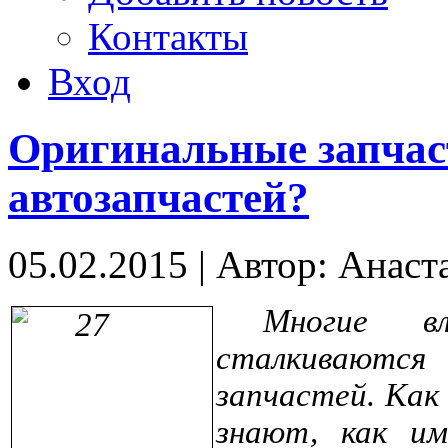
Контакты
Вход
Оригинальные запчас
автозапчастей?
05.02.2015
|
Автор: Анаст
Многие в
сталкиваютс
запчастей. Как 
знают, как им