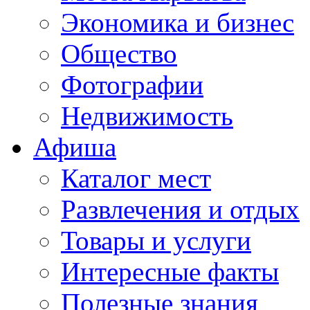
Экономика и бизнес
Общество
Фотографии
Недвижимость
Афиша
Каталог мест
Развлечения и отдых
Товары и услуги
Интересные факты
Полезные знания