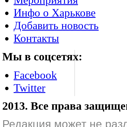
Инфо о Харькове
Добавить новость
Контакты
Мы в соцсетях:
Facebook
Twitter
2013. Все права защищ
Редакция может не раз