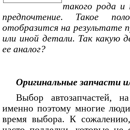
такого рода и
предпочтение. Такое по
отобразится на результате п
или иной детали. Так какую 
ее аналог?
Оригинальные запчасти и
Выбор автозапчастей, н
именно поэтому многие люди
время выбора. К сожалению,
часто подделки, которые не