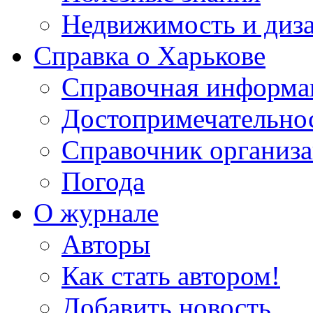
Недвижимость и диз
Справка о Харькове
Справочная информа
Достопримечательно
Справочник организ
Погода
О журнале
Авторы
Как стать автором!
Добавить новость