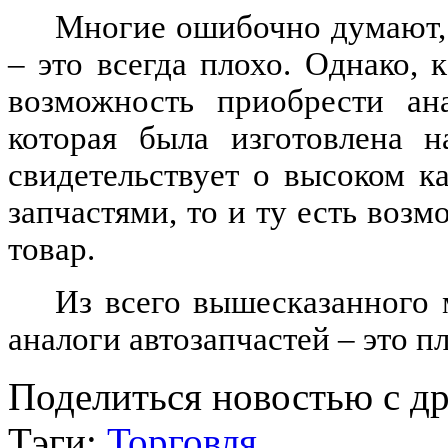
Многие ошибочно думают, 
– это всегда плохо. Однако, 
возможность приобрести ана
которая была изготовлена 
свидетельствует о высоком к
запчастями, то и ту есть воз
товар.
Из всего вышесказанного 
аналоги автозапчастей – это п
Поделиться новостью с д
Тэги:
Торговля