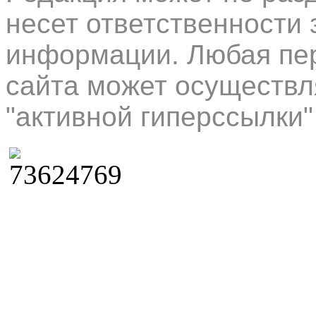
несет ответственности 
информации. Любая пер
сайта может осуществл
"активной гиперссылки"