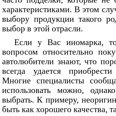
характеристиками. В этом слу
выбору продукции такого ро
выбор в этой отрасли.
Если у Вас иномарка, то
вопросом относительно поку
автолюбители знают, что пор
всегда удается приобрести
Многие специалисты сообща
использовать можно, однак
выбрать. К примеру, неоригин
быть как хорошего качества, т