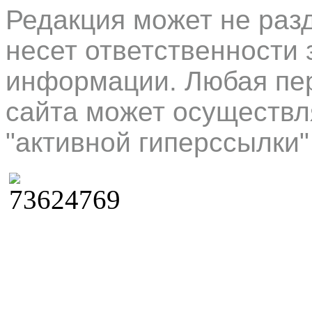
Редакция может не раз
несет ответственности 
информации. Любая пер
сайта может осуществл
"активной гиперссылки"