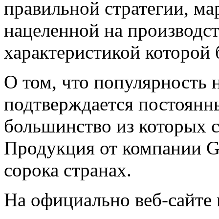
правильной стратегии, ма
нацеленной на производст
характеристикой которой б
О том, что популярность 
подтверждается постоянн
большинство из которых 
Продукция от компании Gi
сорока странах.
На официально веб-сайте