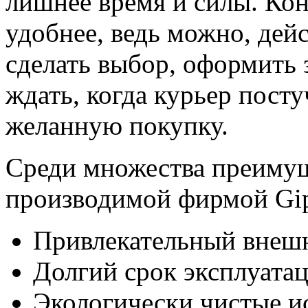
лишнее время и силы. Кон
удобнее, ведь можно, дейс
сделать выбор, оформить 
ждать, когда курьер посту
желанную покупку.
Среди множества преимущ
производимой фирмой Gipf
Привлекательный внешн
Долгий срок эксплуатац
Экологически чистые и