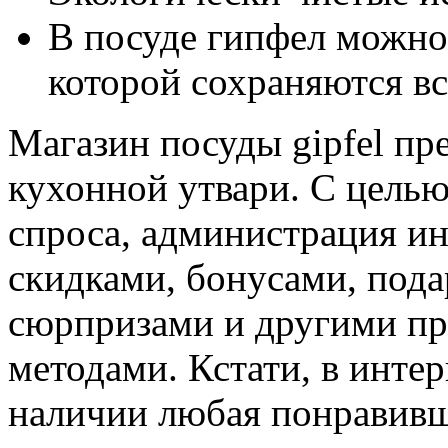
В посуде гипфел можно
которой сохраняются вс
Магазин посуды gipfel пр
кухонной утвари. С цель
спроса, администрация и
скидками, бонусами, под
сюрпризами и другими п
методами. Кстати, в интер
наличии любая понравивш