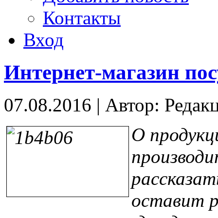
Контакты
Вход
Интернет-магазин пос
07.08.2016
|
Автор: Редак
О продукц
производи
рассказат
оставит р