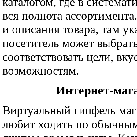
каталогом, где в система
вся полнота ассортимента
и описания товара, там ук
посетитель может выбрать
соответствовать цели, вк
возможностям.
Интернет-маг
Виртуальный гипфель мага
любит ходить по обычным