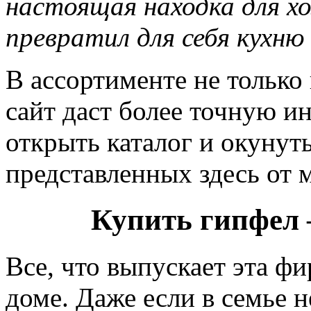
настоящая находка для хо
превратил для себя кухню
В ассортименте не тольк
сайт даст более точную и
открыть каталог и окунут
представленных здесь от м
Купить гипфел 
Все, что выпускает эта ф
доме. Даже если в семье н