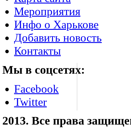
Мероприятия
Инфо о Харькове
Добавить новость
Контакты
Мы в соцсетях:
Facebook
Twitter
2013. Все права защищ