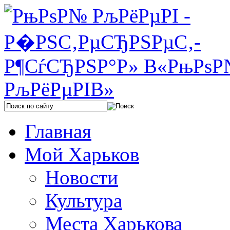
Главная
Мой Харьков
Новости
Культура
Места Харькова