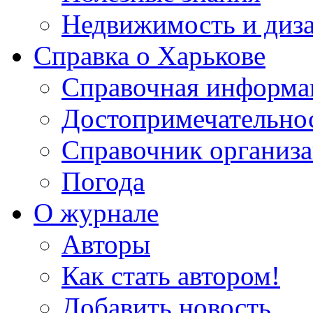
Недвижимость и диз
Справка о Харькове
Справочная информа
Достопримечательно
Справочник организ
Погода
О журнале
Авторы
Как стать автором!
Добавить новость