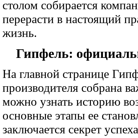
столом собирается компан
перерасти в настоящий пр
жизнь.
Гипфель: официаль
На главной странице Гип
производителя собрана ва
можно узнать историю во
основные этапы ее станов
заключается секрет успеха