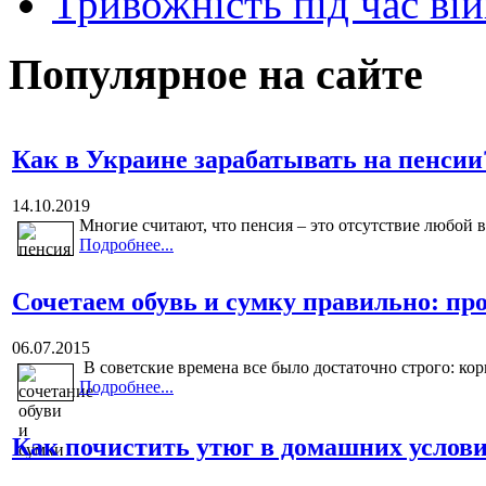
Тривожність під час вій
Популярное на сайте
Как в Украине зарабатывать на пенсии
14.10.2019
Многие считают, что пенсия – это отсутствие любой в
Подробнее...
Сочетаем обувь и сумку правильно: про
06.07.2015
В советские времена все было достаточно строго: кор
Подробнее...
Как почистить утюг в домашних услов