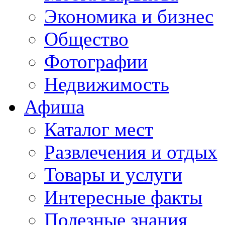
Экономика и бизнес
Общество
Фотографии
Недвижимость
Афиша
Каталог мест
Развлечения и отдых
Товары и услуги
Интересные факты
Полезные знания