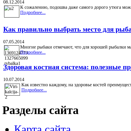
08.12.2014
К сожалению, подошва даже самого дорого утюга может 
Подробнее...
Как правильно выбрать место для рыб
07.05.2014
Многие рыбаки отмечают, что для хорошей рыбалки ма
Подробнее...
Здоровая костная система: полезные п
10.07.2014
Как известно каждому, на здоровье костей преимущест
Подробнее...
Разделы сайта
Карта сайта