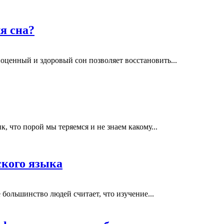
я сна?
оценный и здоровый сон позволяет восстановить...
, что порой мы теряемся и не знаем какому...
ского языка
ольшинство людей считает, что изучение...