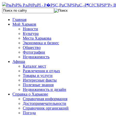
Главная
Мой Харьков
Новости
Культура
Места Харькова
Экономика и бизнес
Общество
Фотографии
Недвижимость
Афиша
Каталог мест
Развлечения и отдых
Товары и услуги
Интересные факты
Полезные знания
Недвижимость и дизайн
Справка о Харькове
Справочная информация
Достопримечательности
Справочник организаций
Погода