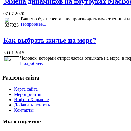
Замена динамиков на ноутбуках MacBoo
07.07.2020
Ваш макбук перестал воспроизводить качественный и
Подробнее...
Как выбрать жилье на море?
30.01.2015
Человек, который отправляется отдыхать на море, в пер
Подробнее...
Разделы сайта
Карта сайта
Мероприятия
Инфо о Харькове
Добавить новость
Контакты
Мы в соцсетях: