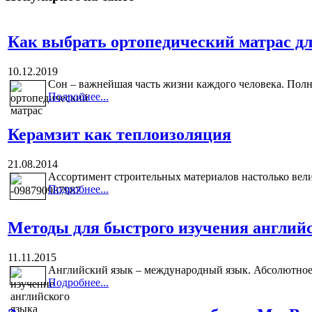
Как выбрать ортопедический матрас дл
10.12.2019
Сон – важнейшая часть жизни каждого человека. Полн
Подробнее...
Керамзит как теплоизоляция
21.08.2014
Ассортимент строительных материалов настолько велик
Подробнее...
Методы для быстрого изучения англий
11.11.2015
Английский язык – международный язык. Абсолютное б
Подробнее...