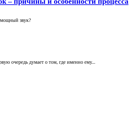
k – причины и особенности процесса
 мощный звук?
вую очередь думает о том, где именно ему...