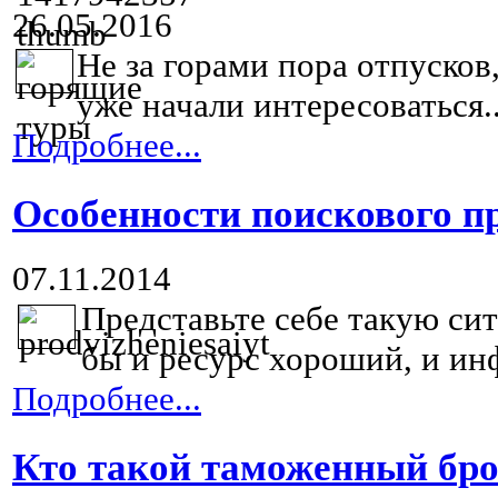
26.05.2016
Не за горами пора отпусков
уже начали интересоваться..
Подробнее...
Особенности поискового п
07.11.2014
Представьте себе такую сит
бы и ресурс хороший, и ин
Подробнее...
Кто такой таможенный бро