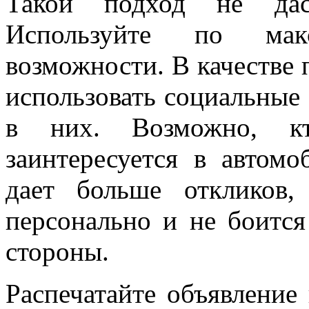
Такой подход не даст
Используйте по мак
возможности. В качестве
использовать социальные
в них. Возможно, к
заинтересуется в автомо
дает больше откликов,
персонально и не боитс
стороны.
Распечатайте объявление