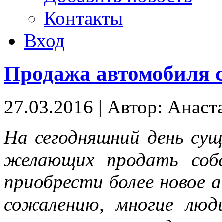
Контакты
Вход
Продажа автомобиля с
27.03.2016
|
Автор: Анаст
На сегодняшний день су
желающих продать соб
приобрести более новое 
сожалению, многие люд