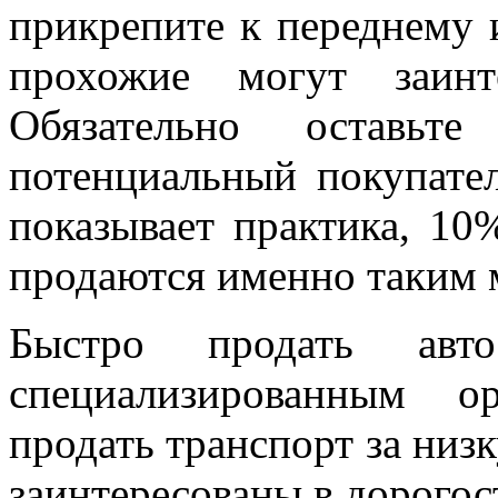
прикрепите к переднему 
прохожие могут заинт
Обязательно оставьт
потенциальный покупател
показывает практика, 10
продаются именно таким 
Быстро продать авт
специализированным о
продать транспорт за низк
заинтересованы в дорого