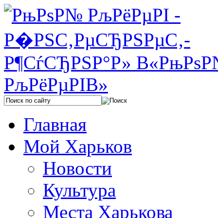
Главная
Мой Харьков
Новости
Культура
Места Харькова