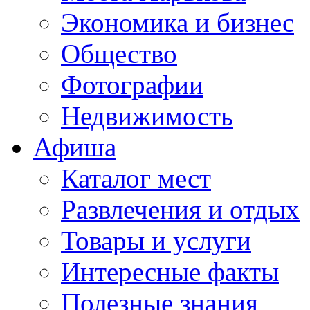
Экономика и бизнес
Общество
Фотографии
Недвижимость
Афиша
Каталог мест
Развлечения и отдых
Товары и услуги
Интересные факты
Полезные знания