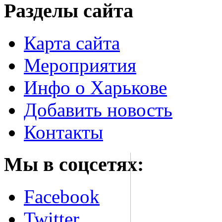
Разделы сайта
Карта сайта
Мероприятия
Инфо о Харькове
Добавить новость
Контакты
Мы в соцсетях:
Facebook
Twitter