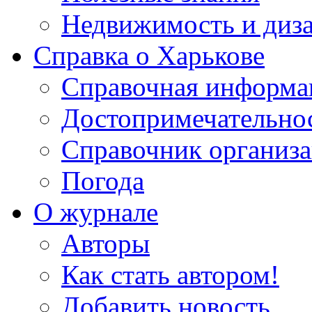
Недвижимость и диз
Справка о Харькове
Справочная информа
Достопримечательно
Справочник организ
Погода
О журнале
Авторы
Как стать автором!
Добавить новость