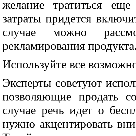
желание тратиться еще
затраты придется включи
случае можно рассмо
рекламирования продукта
Используйте все возможн
Эксперты советуют испол
позволяющие продать с
случае речь идет о бесп
нужно акцентировать вни