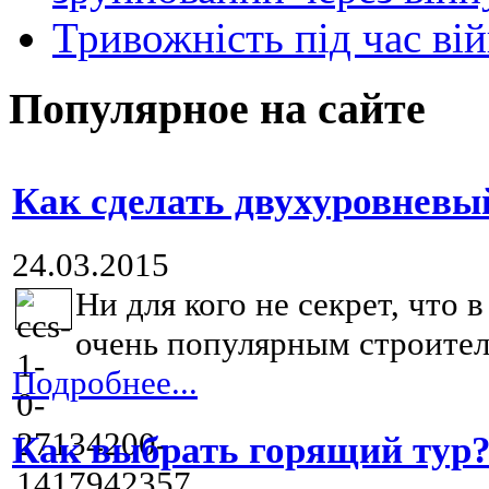
Тривожність під час вій
Популярное на сайте
Как сделать двухуровневы
24.03.2015
Ни для кого не секрет, что 
очень популярным строител
Подробнее...
Как выбрать горящий тур