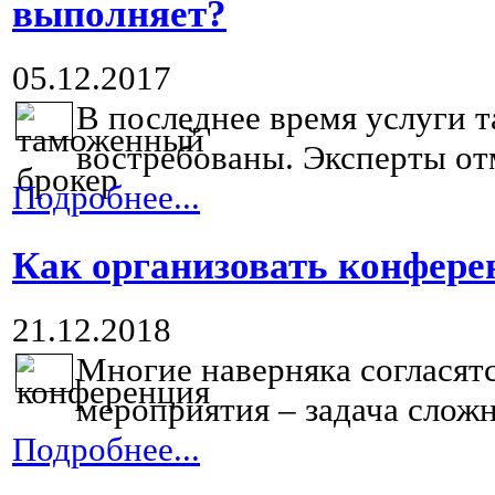
выполняет?
05.12.2017
В последнее время услуги 
востребованы. Эксперты отм
Подробнее...
Как организовать конфере
21.12.2018
Многие наверняка согласятс
мероприятия – задача сложна
Подробнее...