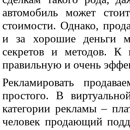
автомобиль может стои
стоимости. Однако, прод
и за хорошие деньги 
секретов и методов. К 
правильную и очень эффе
Рекламировать продав
простого. В виртуально
категории рекламы – плат
человек продающий подд