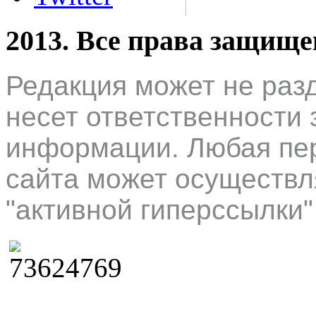
2013. Все права защищ
Редакция может не раз
несет ответственности 
информации. Любая пер
сайта может осуществл
"активной гиперссылки"