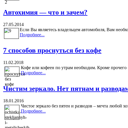
Автохимия — что и зачем?
27.05.2014
Если Вы являетесь владельцем автомобиля, Вам необх
Подробнее...
7 способов проснуться без кофе
11.02.2018
Кофе или кофеен по утрам необходим. Кроме прочего 
Подробнее...
Чистим зеркало. Нет пятнам и разводам
18.01.2016
Чистое зеркало без пятен и разводов – мечта любой хо
Подробнее...