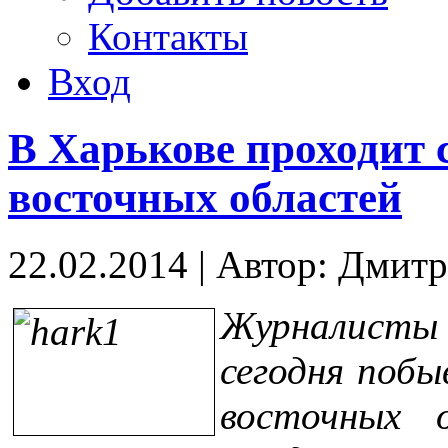
Контакты
Вход
В Харькове проходит с
восточных областей
22.02.2014
|
Автор: Дмит
Журналист
сегодня побы
восточных 