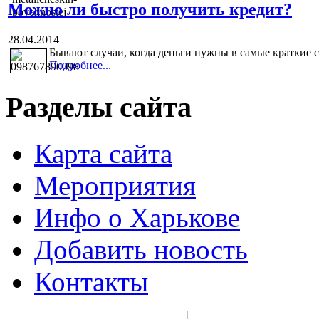
Можно ли быстро получить кредит?
28.04.2014
Бывают случаи, когда деньги нужны в самые краткие с
Подробнее...
Разделы сайта
Карта сайта
Мероприятия
Инфо о Харькове
Добавить новость
Контакты