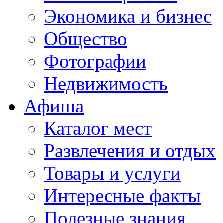
Экономика и бизнес
Общество
Фотографии
Недвижимость
Афиша
Каталог мест
Развлечения и отдых
Товары и услуги
Интересные факты
Полезные знания