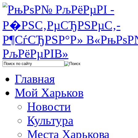
Главная
Мой Харьков
Новости
Культура
Места Харькова