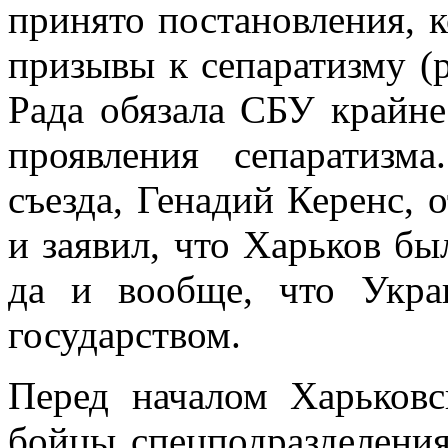
принято постановления, 
призывы к сепаратизму (
Рада обязала СБУ крайне
проявления сепаратизм
съезда, Генадий Керенс, 
и заявил, что Харьков бы
да и вообще, что Укра
государством.
Перед началом Харьковс
бойцы спецподразделения