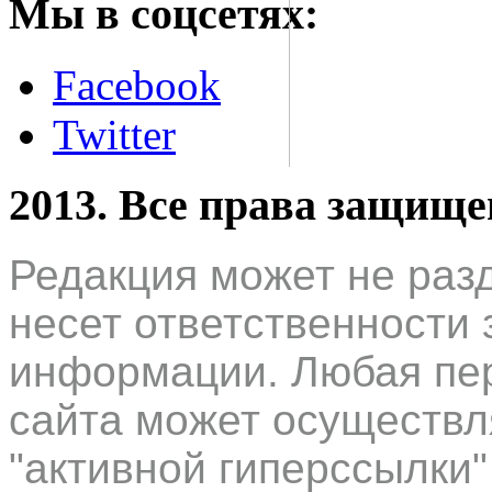
Мы в соцсетях:
Facebook
Twitter
2013. Все права защищ
Редакция может не раз
несет ответственности 
информации. Любая пер
сайта может осуществл
"активной гиперссылки"