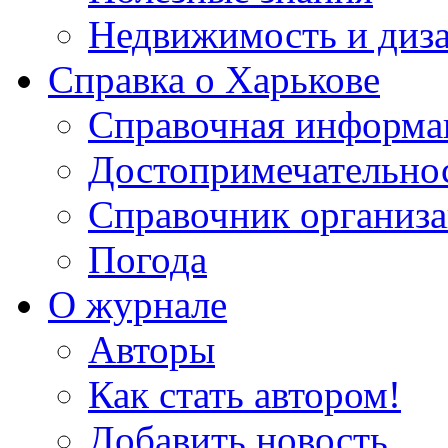
Недвижимость и диз
Справка о Харькове
Справочная информа
Достопримечательно
Справочник организ
Погода
О журнале
Авторы
Как стать автором!
Добавить новость