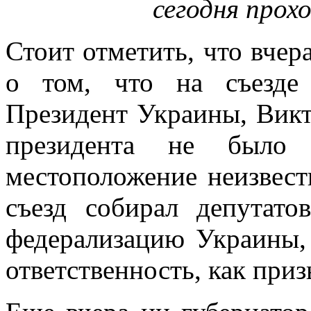
сегодня прох
Стоит отметить, что вче
о том, что на съезде
Президент Украины, Викт
президента не было
местоположение неизвест
съезд собирал депутат
федерализацию Украины,
ответственность, как приз