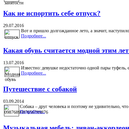
Как не испортить себе отпуск?
29.07.2016
Вот и пришло долгожданное лето, а значит, наступило
Подробнее...
Какая обувь считается модной этим ле
13.07.2016
Известно: девушке недостаточно одной пары туфель, е
Подробнее...
Путешествие с собакой
03.09.2014
Собака – друг человека и поэтому не удивительно, что
Подробнее...
Музыкальная мебель: диван-аккордео