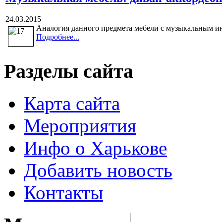
24.03.2015
Аналогия данного предмета мебели с музыкальным ин
Подробнее...
Разделы сайта
Карта сайта
Мероприятия
Инфо о Харькове
Добавить новость
Контакты