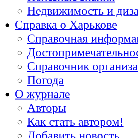
Недвижимость и диз
Справка о Харькове
Справочная информа
Достопримечательно
Справочник организ
Погода
О журнале
Авторы
Как стать автором!
Добавить новость