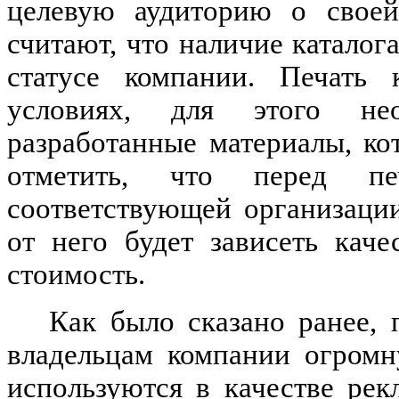
целевую аудиторию о своей
считают, что наличие каталог
статусе компании. П
ечать 
условиях, для этого нео
разработанные материалы, ко
отметить, что перед п
соответствующей организаци
от него будет зависеть каче
стоимость.
Как было сказано ранее, 
владельцам компании огромн
используются в качестве рек