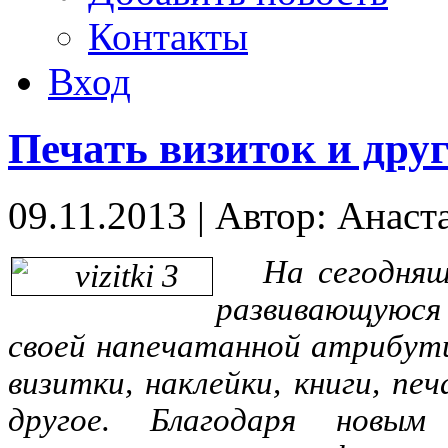
Контакты
Вход
Печать визиток и друг
09.11.2013
|
Автор: Анаст
На сегодня
развивающуюся
своей напечатанной атрибути
визитки, наклейки, книги, пе
другое. Благодаря новым