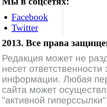
Мы в соцсетях:
Facebook
Twitter
2013. Все права защищ
Редакция может не раз
несет ответственности 
информации. Любая пер
сайта может осуществл
"активной гиперссылки"