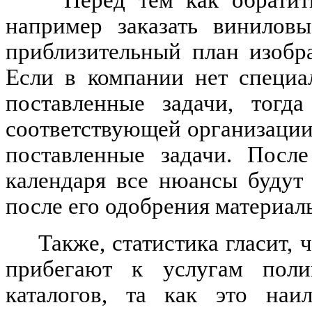
например заказать виниловы
приблизительный план изобра
Если в компании нет специа
поставленные задачи, тогд
соответствующей организации
поставленные задачи. После
календаря все нюансы будут 
после его одобрения материалы
Также, статистика гласит,
прибегают к услугам пол
каталогов, та как это наи