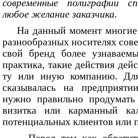
современные полиграфии сп
любое желание заказчика.
На данный момент многие
разнообразных носителях сове
свой бренд более узнаваем
практика, такие действия дей
ту или иную компанию. Для
сказывалась на предприяти
нужно правильно продумать 
визитка или карманный кал
потенциальных клиентов или 
Перед тем как обратит