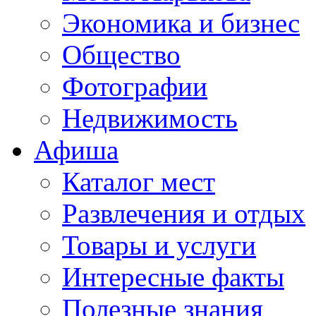
Экономика и бизнес
Общество
Фотографии
Недвижимость
Афиша
Каталог мест
Развлечения и отдых
Товары и услуги
Интересные факты
Полезные знания