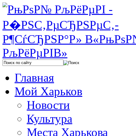
Главная
Мой Харьков
Новости
Культура
Места Харькова