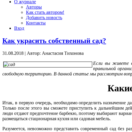
О журнале
Авторы
Как стать автором!
Добавить новость
Контакты
Вход
Как украсить собственный сад?
31.08.2018
|
Автор: Анастасия Тихонова
Если вы живете в
правильной органи
свободную территорию. В данной статье мы рассмотрим вопро
Какие
Итак, в первую очередь, необходимо определить назначение да
Только после этого вы сможете приступить к дальнейшим дей
люди отдают предпочтение барбекю, поэтому выбирают вариант 
размещаться стационарная кухня или садовая мебель.
Разумеется, невозможно представить современный сад без ра