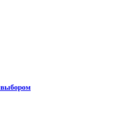
с выбором