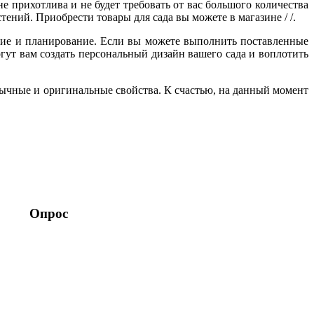
е прихотлива и не будет требовать от вас большого количества
ений. Приобрести товары для сада вы можете в магазине / /.
ние и планирование. Если вы можете выполнить поставленные
гут вам создать персональный дизайн вашего сада и воплотить
бычные и оригинальные свойства. К счастью, на данный момент
Опрос