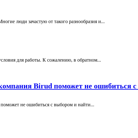
ногие люди зачастую от такого разнообразия и...
ловия для работы. К сожалению, в обратном...
компания Birud поможет не ошибиться 
поможет не ошибиться с выбором и найти...