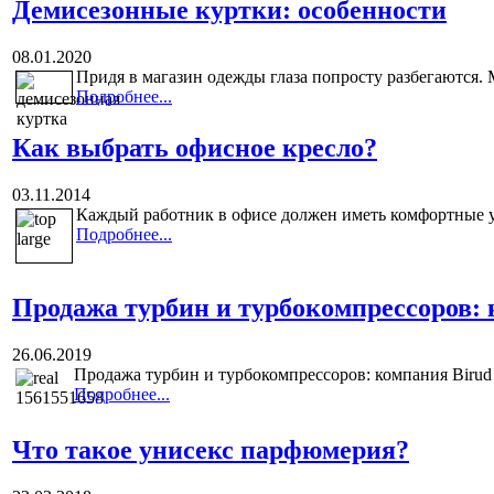
Демисезонные куртки: особенности
08.01.2020
Придя в магазин одежды глаза попросту разбегаются. М
Подробнее...
Как выбрать офисное кресло?
03.11.2014
Каждый работник в офисе должен иметь комфортные ус
Подробнее...
Продажа турбин и турбокомпрессоров: 
26.06.2019
Продажа турбин и турбокомпрессоров: компания Birud 
Подробнее...
Что такое унисекс парфюмерия?