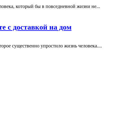
овека, который бы в повседневной жизни не...
е с доставкой на дом
торое существенно упростило жизнь человека....