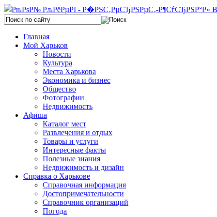
Главная
Мой Харьков
Новости
Культура
Места Харькова
Экономика и бизнес
Общество
Фотографии
Недвижимость
Афиша
Каталог мест
Развлечения и отдых
Товары и услуги
Интересные факты
Полезные знания
Недвижимость и дизайн
Справка о Харькове
Справочная информация
Достопримечательности
Справочник организаций
Погода