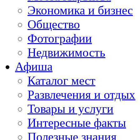
Экономика и бизнес
Общество
Фотографии
Недвижимость
Афиша
Каталог мест
Развлечения и отдых
Товары и услуги
Интересные факты
Полезные знания