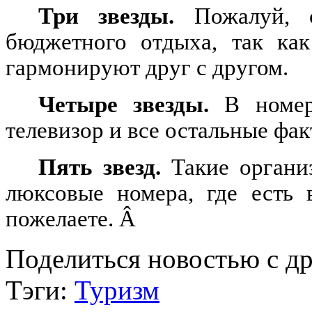
Три звезды.
Пожалуй, 
бюджетного отдыха, так как
гармонируют друг с другом.
Четыре звезды.
В номер
телевизор и все остальные фа
Пять звезд.
Такие органи
люксовые номера, где есть 
пожелаете.
Â
Поделиться новостью с д
Тэги:
Туризм