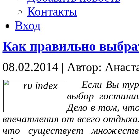
Контакты
Вход
Как правильно выбра
08.02.2014
|
Автор: Анаст
Если Вы ту
выбор гостини
Дело в том, чт
впечатления от всего отдых
что существует множеств