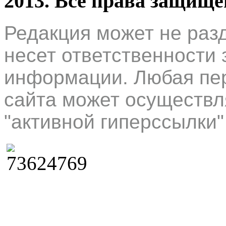
2013. Все права защищ
Редакция может не раз
несет ответственности 
информации. Любая пер
сайта может осуществл
"активной гиперссылки"