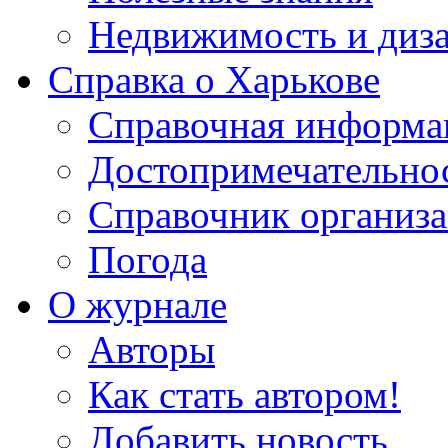
Недвижимость и диз
Справка о Харькове
Справочная информа
Достопримечательно
Справочник организ
Погода
О журнале
Авторы
Как стать автором!
Добавить новость