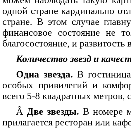
одной стране кардинально отл
стране. В этом случае глав
финансовое состояние не то
благосостояние, и развитость 
Количество звезд и качес
Одна звезда.
В гостиница
особых привилегий и комфо
всего 5-8 квадратных метров, с
Â
Две звезды.
В номере м
прилагается ресторан или кафе