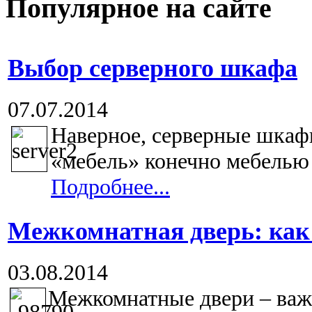
Популярное на сайте
Выбор серверного шкафа
07.07.2014
Наверное, серверные шкафы
«мебель» конечно мебелью н
Подробнее...
Межкомнатная дверь: как
03.08.2014
Межкомнатные двери – важ