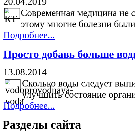
20.04.2019
Современная медицина не с
этому многие болезни были
Подробнее...
Просто добавь больше вод
13.08.2014
Сколько воды следует выпи
улучшить состояние органи
Подробнее...
Разделы сайта