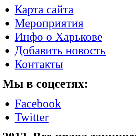
Карта сайта
Мероприятия
Инфо о Харькове
Добавить новость
Контакты
Мы в соцсетях:
Facebook
Twitter