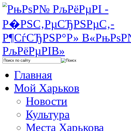
Главная
Мой Харьков
Новости
Культура
Места Харькова