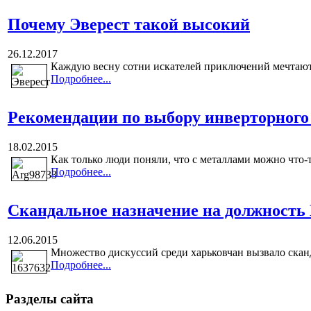
Почему Эверест такой высокий
26.12.2017
Каждую весну сотни искателей приключений мечтают 
Подробнее...
Рекомендации по выбору инверторного
18.02.2015
Как только люди поняли, что с металлами можно что-то
Подробнее...
Cкандальное назначение на должность
12.06.2015
Множество дискуссий среди харьковчан вызвало сканд
Подробнее...
Разделы сайта