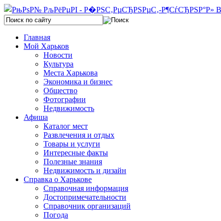
Главная
Мой Харьков
Новости
Культура
Места Харькова
Экономика и бизнес
Общество
Фотографии
Недвижимость
Афиша
Каталог мест
Развлечения и отдых
Товары и услуги
Интересные факты
Полезные знания
Недвижимость и дизайн
Справка о Харькове
Справочная информация
Достопримечательности
Справочник организаций
Погода