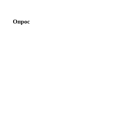
Опрос