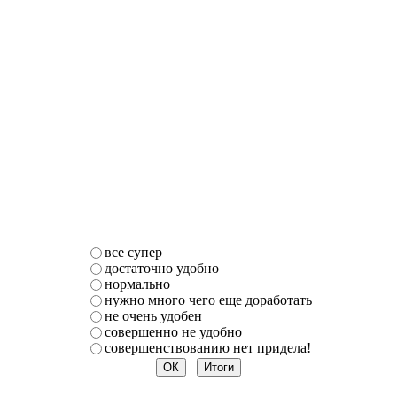
все супер
достаточно удобно
нормально
нужно много чего еще доработать
не очень удобен
совершенно не удобно
совершенствованию нет придела!