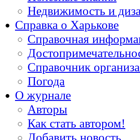
Недвижимость и диз
Справка о Харькове
Справочная информа
Достопримечательно
Справочник организ
Погода
О журнале
Авторы
Как стать автором!
Добавить новость