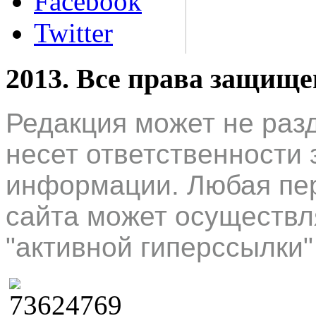
Facebook
Twitter
2013. Все права защищ
Редакция может не раз
несет ответственности 
информации. Любая пер
сайта может осуществл
"активной гиперссылки"