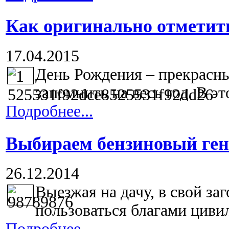
Как оригинально отметит
17.04.2015
День Рождения – прекрасны
запомнить на весь год. В эт
Подробнее...
Выбираем бензиновый ген
26.12.2014
Выезжая на дачу, в свой за
пользоваться благами цивил
Подробнее...