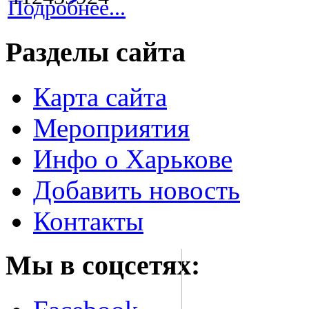
Подробнее...
Разделы сайта
Карта сайта
Мероприятия
Инфо о Харькове
Добавить новость
Контакты
Мы в соцсетях: