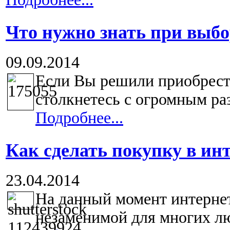
Что нужно знать при выб
09.09.2014
Если Вы решили приобрест
столкнетесь с огромным ра
Подробнее...
Как сделать покупку в ин
23.04.2014
На данный момент интерне
незаменимой для многих люд