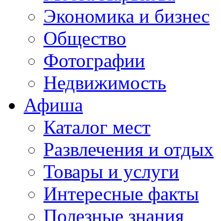
Экономика и бизнес
Общество
Фотографии
Недвижимость
Афиша
Каталог мест
Развлечения и отдых
Товары и услуги
Интересные факты
Полезные знания