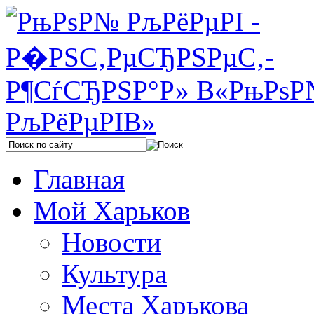
Главная
Мой Харьков
Новости
Культура
Места Харькова