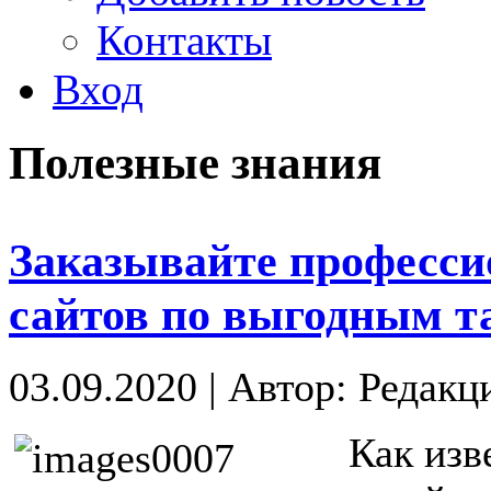
Контакты
Вход
Полезные знания
Заказывайте професси
сайтов по выгодным 
03.09.2020
|
Автор: Редакц
Как изв