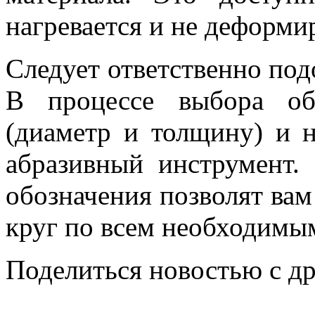
нагревается и не деформи
Следует ответственно под
В процессе выбора об
(диаметр и толщину) и н
абразивный инструмент.
обозначения позволят вам
круг по всем необходимы
Поделиться новостью с д