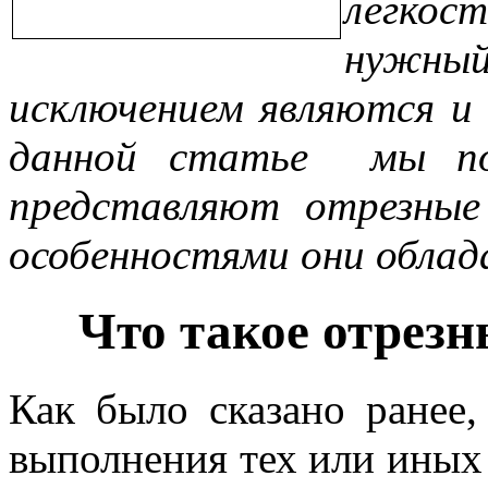
легко
нужны
исключением являются и 
данной статье мы по
представляют отрезные
особенностями они обла
Что такое отрезн
Как было сказано ранее,
выполнения тех или иных 