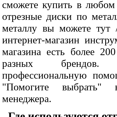
сможете купить в любом
отрезные диски по метал
металлу вы можете тут 
интернет-магазин инстру
магазина есть более 20
разных брендов. 
профессиональную помо
"Помогите выбрать" 
менеджера.
Где используются от