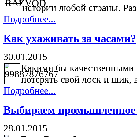
истории любой страны. Разв
Подробнее...
Как ухаживать за часами?
30.01.2015
Какими бы качественными и
потерять свой лоск и шик, в
Подробнее...
Выбираем промышленное 
28.01.2015