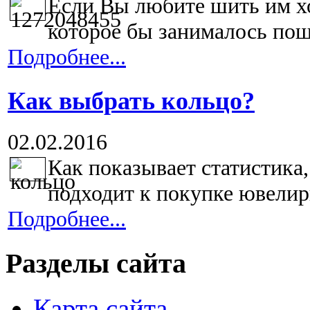
Если Вы любите шить им х
которое бы занималось пош
Подробнее...
Как выбрать кольцо?
02.02.2016
Как показывает статистика
подходит к покупке ювелирн
Подробнее...
Разделы сайта
Карта сайта