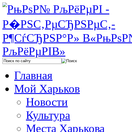
Главная
Мой Харьков
Новости
Культура
Места Харькова