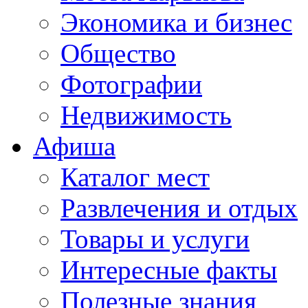
Экономика и бизнес
Общество
Фотографии
Недвижимость
Афиша
Каталог мест
Развлечения и отдых
Товары и услуги
Интересные факты
Полезные знания