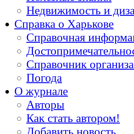
Недвижимость и диз
Справка о Харькове
Справочная информа
Достопримечательно
Справочник организ
Погода
О журнале
Авторы
Как стать автором!
Добавить новость