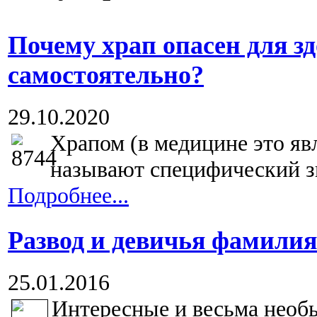
Почему храп опасен для з
самостоятельно?
29.10.2020
Храпом (в медицине это яв
называют специфический зв
Подробнее...
Развод и девичья фамилия
25.01.2016
Интересные и весьма необ