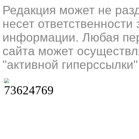
Редакция может не раз
несет ответственности 
информации. Любая пер
сайта может осуществл
"активной гиперссылки"