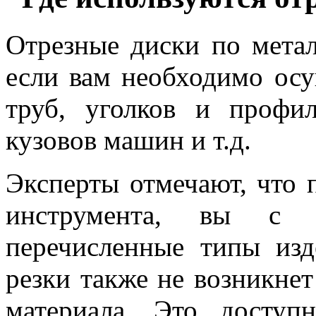
Отрезные диски по метал
если вам необходимо осу
труб, уголков и профил
кузовов машин и т.д.
Эксперты отмечают, что 
инструмента, вы с л
перечисленные типы изд
резки также не возникне
материала. Это доступ