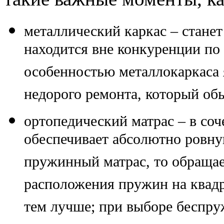
металлический каркас
– станет
находится вне конкуренции по
особенностью металлокаркаса 
недорого ремонта, который об
ортопедический матрас
– в соч
обеспечивает абсолютно ровну
пружинный матрас, то обращае
расположения пружин на квадр
тем лучше; при выборе беспр