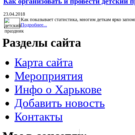
Как организовать и провести детский 
23.04.2018
Как показывает статистика, многим деткам ярко запом
Подробнее...
Разделы сайта
Карта сайта
Мероприятия
Инфо о Харькове
Добавить новость
Контакты