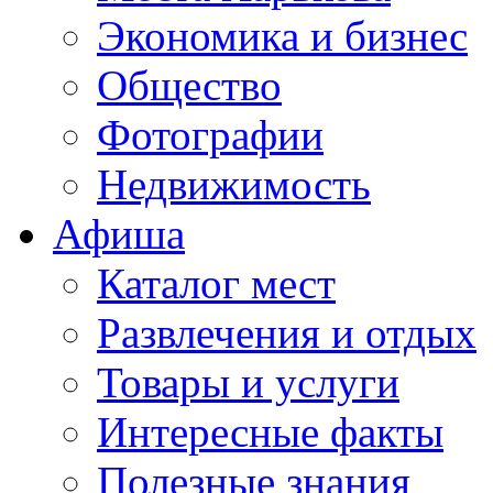
Экономика и бизнес
Общество
Фотографии
Недвижимость
Афиша
Каталог мест
Развлечения и отдых
Товары и услуги
Интересные факты
Полезные знания