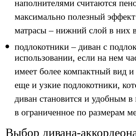
наполнителями считаются пено
максимально полезный эффект
матрасы – нижний слой в них в
подлокотники
– диван с подло
использовании, если на нем ча
имеет более компактный вид и 
еще и узкие подлокотники, кот
диван становится и удобным в
в ограниченное по размерам ме
Выбор дивана-аккордеона