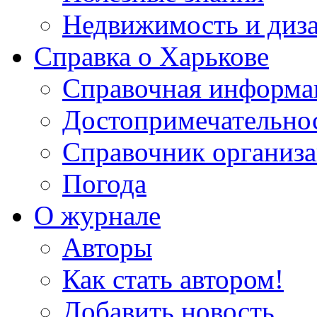
Недвижимость и диз
Справка о Харькове
Справочная информа
Достопримечательно
Справочник организ
Погода
О журнале
Авторы
Как стать автором!
Добавить новость