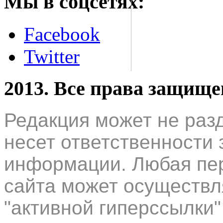
Мы в соцсетях:
Facebook
Twitter
2013. Все права защищ
Редакция может не раз
несет ответственности 
информации. Любая пер
сайта может осуществл
"активной гиперссылки"