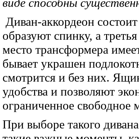
виде способны существенн
Диван-аккордеон состоит 
образуют спинку, а третья
место трансформера имее
бывает украшен подлокотн
смотрится и без них. Ящи
удобства и позволяют эко
ограниченное свободное м
При выборе такого дивана
такие важные моменты, ка