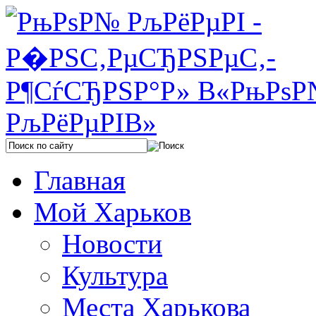
Главная
Мой Харьков
Новости
Культура
Места Харькова