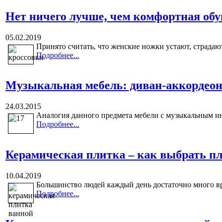
Нет ничего лучше, чем комфортная обу
05.02.2019
Принято считать, что женские ножки устают, страдают
Подробнее...
Музыкальная мебель: диван-аккордео
24.03.2015
Аналогия данного предмета мебели с музыкальным ин
Подробнее...
Керамическая плитка – как выбрать пл
10.04.2019
Большинство людей каждый день достаточно много вре
Подробнее...