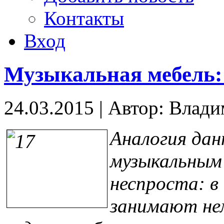
Контакты
Вход
Музыкальная мебель:
24.03.2015
|
Автор: Влад
Аналогия дан
музыкальным
неспроста: в
занимают нем