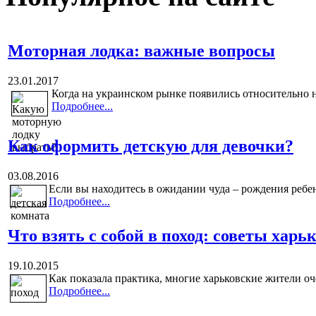
Моторная лодка: важные вопросы
23.01.2017
Когда на украинском рынке появились относительно 
Подробнее...
Как оформить детскую для девочки?
03.08.2016
Если вы находитесь в ожидании чуда – рождения ребенк
Подробнее...
Что взять с собой в поход: советы харь
19.10.2015
Как показала практика, многие харьковские жители оче
Подробнее...