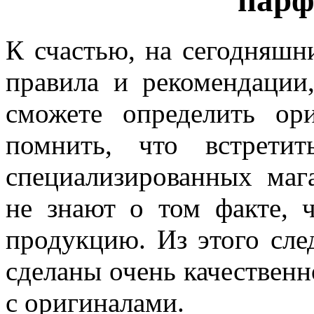
пар
К счастью, на сегодняшн
правила и рекомендации
сможете определить ор
помнить, что встрети
специализированных маг
не знают о том факте, 
продукцию. Из этого сле
сделаны очень качествен
с оригиналами.