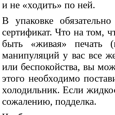
и не «ходить» по ней.
В упаковке обязательн
сертификат. Что на том, 
быть «живая» печать (
манипуляций у вас все ж
или беспокойства, вы мож
этого необходимо постав
холодильник. Если жидкос
сожалению, подделка.