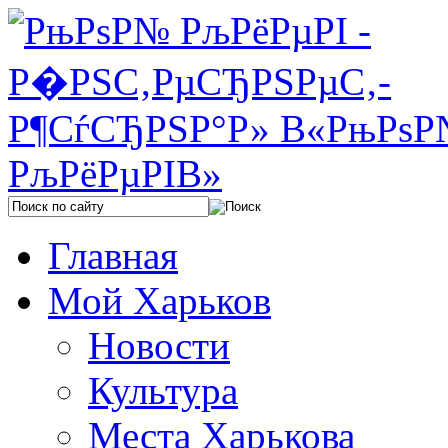
Главная
Мой Харьков
Новости
Культура
Места Харькова