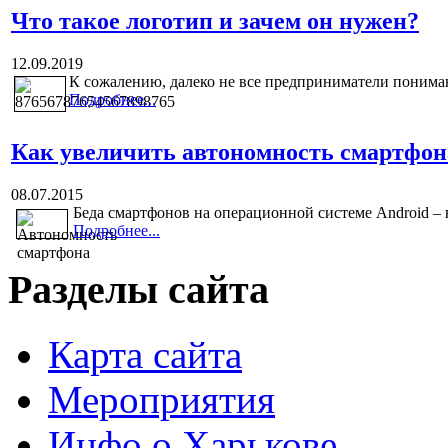
Что такое логотип и зачем он нужен?
12.09.2019
К сожалению, далеко не все предприниматели понимают
Подробнее...
Как увеличить автономность смартфон
08.07.2015
Беда смартфонов на операционной системе Android – н
Подробнее...
Разделы сайта
Карта сайта
Мероприятия
Инфо о Харькове