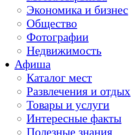
Экономика и бизнес
Общество
Фотографии
Недвижимость
Афиша
Каталог мест
Развлечения и отдых
Товары и услуги
Интересные факты
Полезные знания