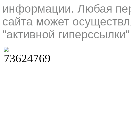
информации. Любая пер
сайта может осуществл
"активной гиперссылки"