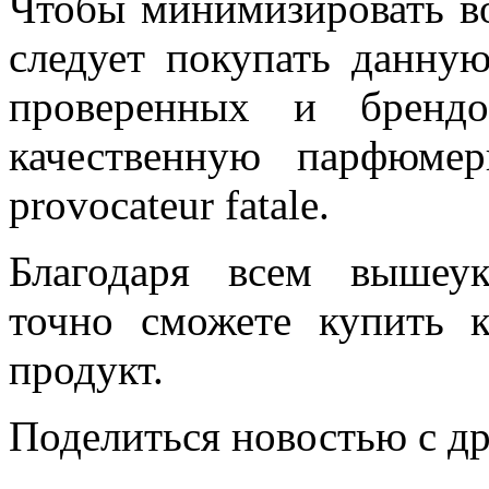
Чтобы минимизировать в
следует покупать данну
проверенных и брендо
качественную парфюме
provocateur fatale.
Благодаря всем вышеу
точно сможете купить 
продукт.
Поделиться новостью с д