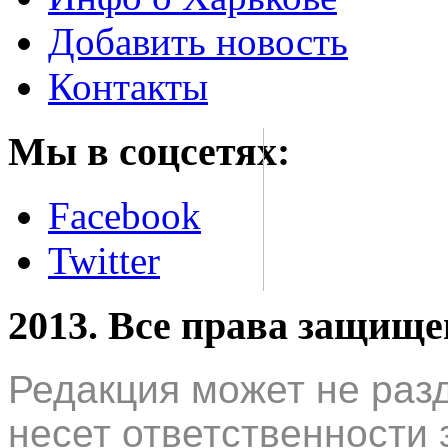
Добавить новость
Контакты
Мы в соцсетях:
Facebook
Twitter
2013. Все права защищ
Редакция может не раз
несет ответственности 