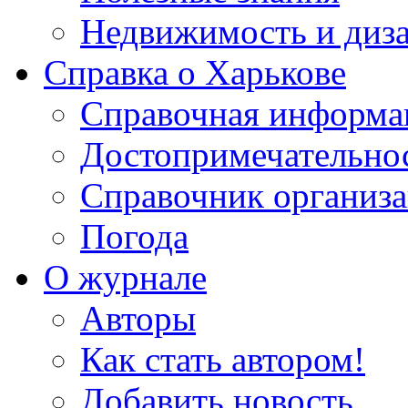
Недвижимость и диз
Справка о Харькове
Справочная информа
Достопримечательно
Справочник организ
Погода
О журнале
Авторы
Как стать автором!
Добавить новость