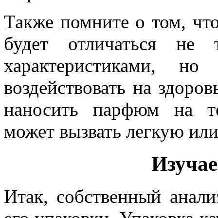
Также помните о том, чт
будет отличаться не 
характеристиками, н
воздействовать на здоров
наносить парфюм на те
может вызвать легкую ил
Изучае
Итак, собственный анали