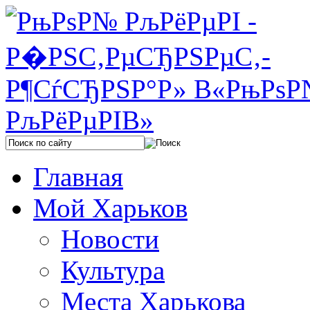
Главная
Мой Харьков
Новости
Культура
Места Харькова