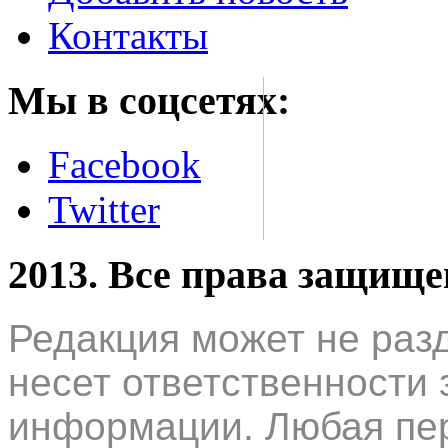
Контакты
Мы в соцсетях:
Facebook
Twitter
2013. Все права защищ
Редакция может не раз
несет ответственности 
информации. Любая пер