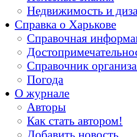
Недвижимость и диз
Справка о Харькове
Справочная информа
Достопримечательно
Справочник организ
Погода
О журнале
Авторы
Как стать автором!
Добавить новость