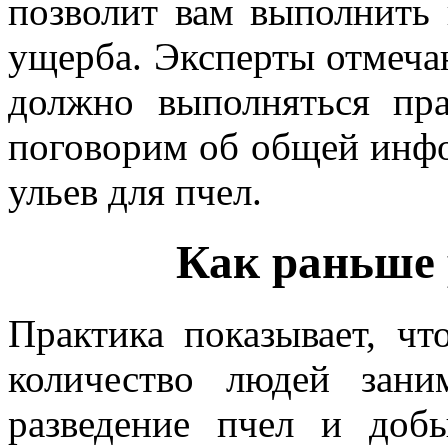
позволит вам выполнить 
ущерба. Эксперты отмеча
должно выполняться пр
поговорим об общей инф
ульев для пчел.
Как раньше 
Практика показывает, ч
количество людей зани
разведение пчел и доб