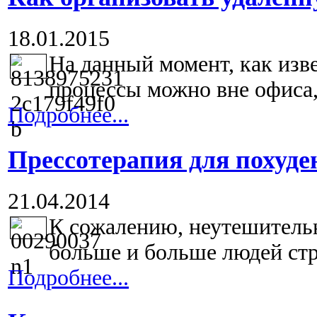
18.01.2015
На данный момент, как изв
процессы можно вне офиса, 
Подробнее...
Прессотерапия для похуде
21.04.2014
К сожалению, неутешительн
больше и больше людей стра
Подробнее...