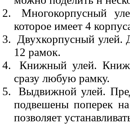
Многокорпусный ул
которое имеет 4 корпус
Двухкорпусный улей. 
12 рамок.
Книжный улей. Книжн
сразу любую рамку.
Выдвижной улей. Пред
подвешены поперек на
позволяет устанавливат