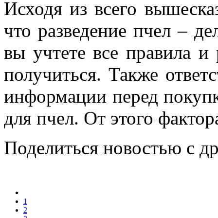
Исходя из всего вышеска
что разведение пчел – де
вы учтете все правила и 
получиться. Также ответ
информации перед покупк
для пчел. От этого фактор
Поделиться новостью с д
1
2