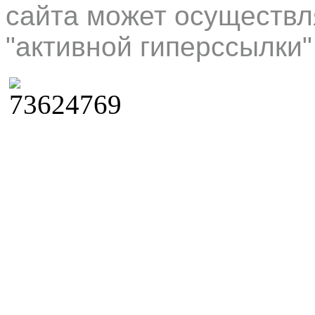
сайта может осуществл
"активной гиперссылки"