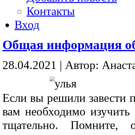
Контакты
Вход
Общая информация об
28.04.2021
|
Автор: Анаст
Если вы решили завести п
вам необходимо изучить 
тщательно. Помните, 