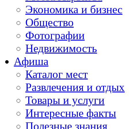
Экономика и бизнес
Общество
Фотографии
Недвижимость
Афиша
Каталог мест
Развлечения и отдых
Товары и услуги
Интересные факты
Полезные знания