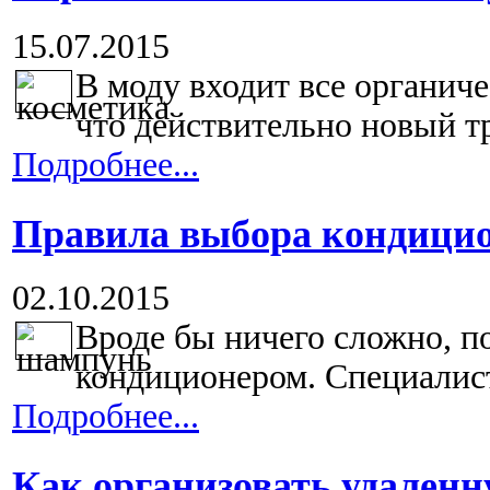
15.07.2015
В моду входит все органиче
что действительно новый тр
Подробнее...
Правила выбора кондицио
02.10.2015
Вроде бы ничего сложно, п
кондиционером. Специалист
Подробнее...
Как организовать удаленн