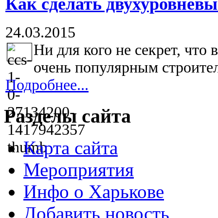
Как сделать двухуровневы
24.03.2015
Ни для кого не секрет, что
очень популярным строител
Подробнее...
Разделы сайта
Карта сайта
Мероприятия
Инфо о Харькове
Добавить новость