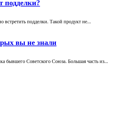
т подделки?
 встретить подделки. Такой продукт не...
орых вы не знали
ка бывшего Советского Союза. Большая часть из...