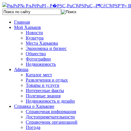
Главная
Мой Харьков
Новости
Культура
Места Харькова
Экономика и бизнес
Общество
Фотографии
Недвижимость
Афиша
Каталог мест
Развлечения и отдых
Товары и услуги
Интересные факты
Полезные знания
Недвижимость и дизайн
Справка о Харькове
Справочная информация
Достопримечательности
Справочник организаций
Погода