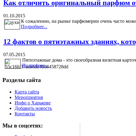
Как отличить оригинальный парфюм о
01.10.2015
К сожалению, на рынке парфюмерии очень часто можно
Подробнее...
12 фактов о пятиэтажных зданиях, кот
07.05.2015
Пятиэтажные дома - это своеобразная визитная карточ
Подробнее...
Разделы сайта
Карта сайта
Мероприятия
Инфо о Харькове
Добавить новость
Контакты
Мы в соцсетях: