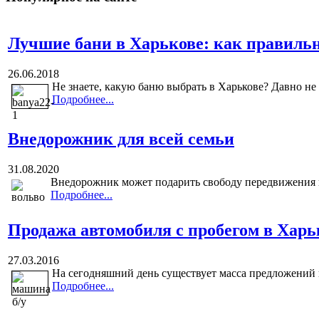
Лучшие бани в Харькове: как правиль
26.06.2018
Не знаете, какую баню выбрать в Харькове? Давно не
Подробнее...
Внедорожник для всей семьи
31.08.2020
Внедорожник может подарить свободу передвижения и
Подробнее...
Продажа автомобиля с пробегом в Харь
27.03.2016
На сегодняшний день существует масса предложений и
Подробнее...