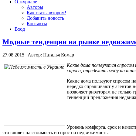
О журнале
Авторы
Как стать автором!
Добавить новость
Контакты
Вход
Модные тенденции на рынке недвижим
27.08.2015
|
Автор: Наталья Комар
Какие дома пользуются спросом 
спроса, определить моду на ти
Какие дома пользуют спросом н
нередко спрашивают у агентов 
позволяет риэлторам не только 
тенденций предложения недвиж
Уровень комфорта, срок и качест
это влияет на стоимость и спрос на недвижимость.