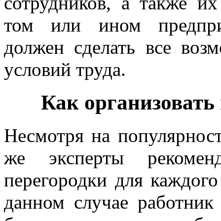
сотрудников, а также их
том или ином предпри
должен сделать все воз
условий труда.
Как организовать 
Несмотря на популярност
же эксперты рекоменд
перегородки для каждого
данном случае работник 