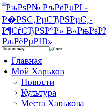
Главная
Мой Харьков
Новости
Культура
Места Харькова