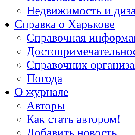
Недвижимость и диз
Справка о Харькове
Справочная информа
Достопримечательно
Справочник организ
Погода
О журнале
Авторы
Как стать автором!
Добавить новость