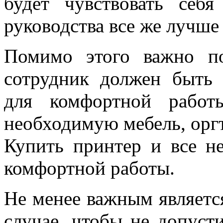
будет чувствовать себ
руководства все же лучше
Помимо этого важно по
сотрудник должен быть
для комфортной рабо
необходимую мебель, орг
Купить принтер
и все не
комфортной работы.
Не менее важным являетс
случае, чтобы не допуст