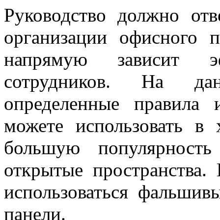
Руководство должно отв
организации офисного п
напрямую зависит э
сотрудников. На да
определенные правила 
можете использовать в 
большую популярность
открытые пространства. 
использоваться фальшив
панели.