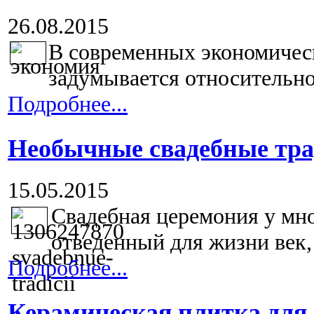
26.08.2015
В современных экономичес
задумывается относительно 
Подробнее...
Необычные свадебные тр
15.05.2015
Свадебная церемония у мно
отведенный для жизни век,
Подробнее...
Керамическая плитка для