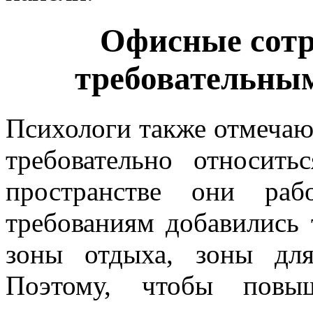
Офисные сотр
требовательным
Психологи также отмечают
требовательно относит
пространстве они ра
требованиям добавились
зоны отдыха, зоны дл
Поэтому, чтобы повыш