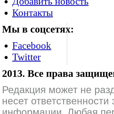
Добавить новость
Контакты
Мы в соцсетях:
Facebook
Twitter
2013. Все права защищ
Редакция может не раз
несет ответственности 
информации. Любая пер