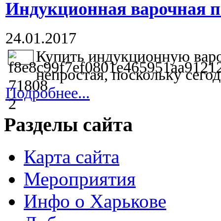
Индукционная варочная п
24.01.2017
Купить индукционную вар
непростая, поскольку сегод
Подробнее...
Разделы сайта
Карта сайта
Мероприятия
Инфо о Харькове