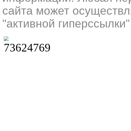
сайта может осуществл
"активной гиперссылки"