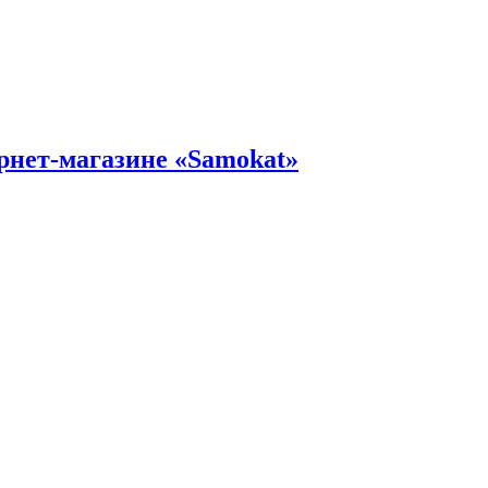
рнет-магазине «Samokat»