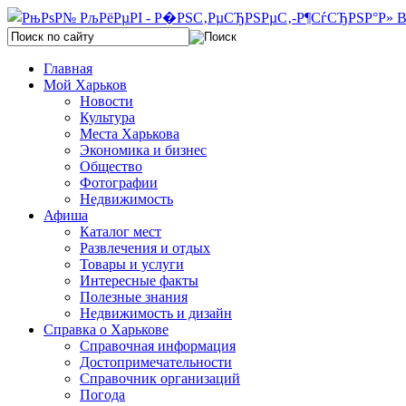
Главная
Мой Харьков
Новости
Культура
Места Харькова
Экономика и бизнес
Общество
Фотографии
Недвижимость
Афиша
Каталог мест
Развлечения и отдых
Товары и услуги
Интересные факты
Полезные знания
Недвижимость и дизайн
Справка о Харькове
Справочная информация
Достопримечательности
Справочник организаций
Погода