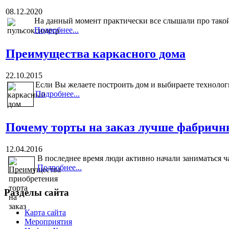
08.12.2020
На данный момент практически все слышали про такой 
Подробнее...
Преимущества каркасного дома
22.10.2015
Если Вы желаете построить дом и выбираете технологи
Подробнее...
Почему торты на заказ лучше фабричн
12.04.2016
В последнее время люди активно начали заниматься ча
Подробнее...
Разделы сайта
Карта сайта
Мероприятия