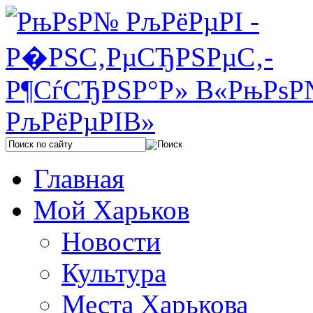
Главная
Мой Харьков
Новости
Культура
Места Харькова