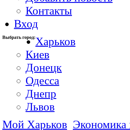
Контакты
Вход
Выбрать город:
Харьков
Киев
Донецк
Одесса
Днепр
Львов
Мой Харьков
Экономика 