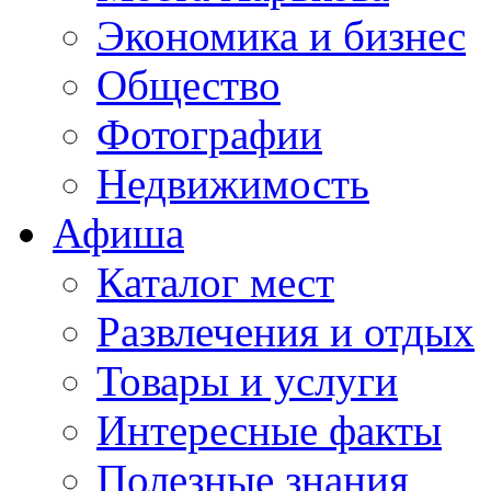
Экономика и бизнес
Общество
Фотографии
Недвижимость
Афиша
Каталог мест
Развлечения и отдых
Товары и услуги
Интересные факты
Полезные знания