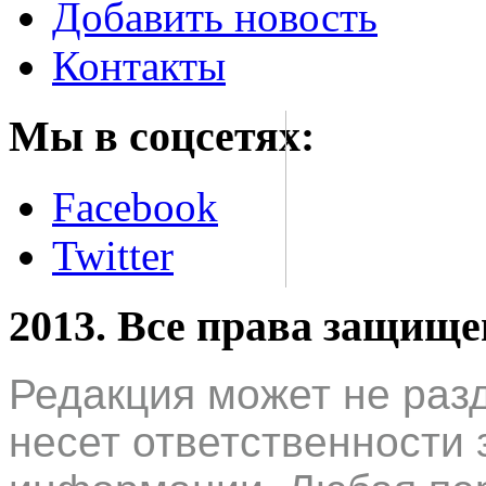
Добавить новость
Контакты
Мы в соцсетях:
Facebook
Twitter
2013. Все права защищ
Редакция может не раз
несет ответственности 