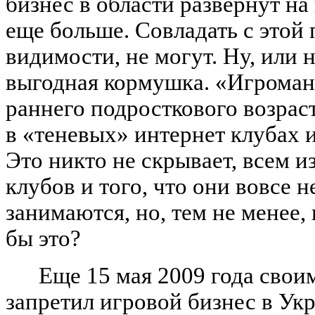
бизнес в области развернут на
еще больше. Совладать с этой 
видимости, не могут. Ну, или н
выгодная кормушка. «Игромани
раннего подросткового возрас
в «теневых» интернет клубах 
Это никто не скрывает, всем 
клубов и того, что они вовсе 
занимаются, но, тем не менее, 
бы это?
Еще 15 мая 2009 года свои
запретил игровой бизнес в Ук