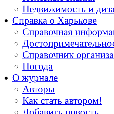
Недвижимость и диз
Справка о Харькове
Справочная информа
Достопримечательно
Справочник организ
Погода
О журнале
Авторы
Как стать автором!
Добавить новость