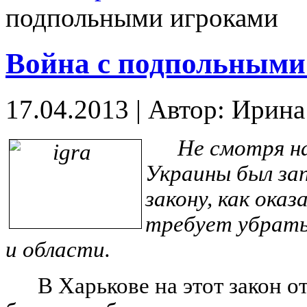
подпольными игроками
Война с подпольными
17.04.2013
|
Автор: Ирин
Не смотря на
Украины был зап
закону, как оказ
требует убрать
и области.
В Харькове на этот закон 