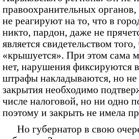
правоохранительных органов,
не реагируют на то, что в гор
никто, пардон, даже не прячет
является свидетельством того,
«крышуется». При этом сама м
нет, нарушения фиксируются в 
штрафы накладываются, но не 
закрытия необходимо подтверж
числе налоговой, но ни одно 
поэтому и закрыть не имела пр
Но губернатор в свою очере