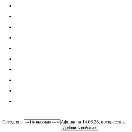
Сегодня в
Афиша на 14.06.26, воскресенье
Добавить событие