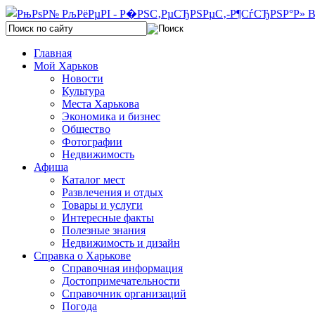
Главная
Мой Харьков
Новости
Культура
Места Харькова
Экономика и бизнес
Общество
Фотографии
Недвижимость
Афиша
Каталог мест
Развлечения и отдых
Товары и услуги
Интересные факты
Полезные знания
Недвижимость и дизайн
Справка о Харькове
Справочная информация
Достопримечательности
Справочник организаций
Погода