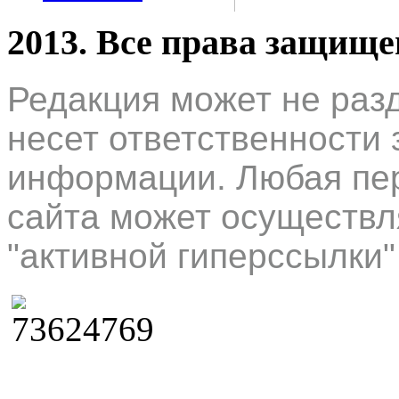
2013. Все права защищ
Редакция может не раз
несет ответственности 
информации. Любая пер
сайта может осуществл
"активной гиперссылки"