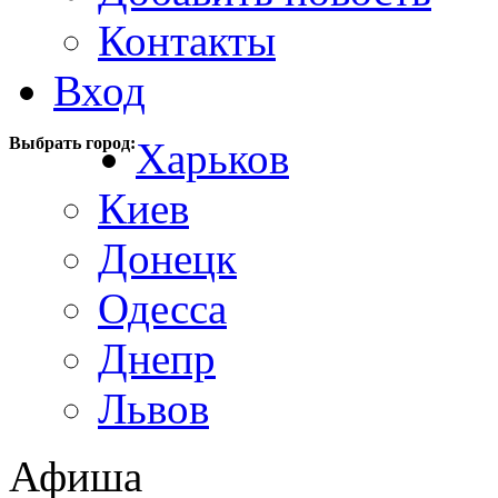
Контакты
Вход
Выбрать город:
Харьков
Киев
Донецк
Одесса
Днепр
Львов
Афиша