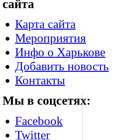
сайта
Карта сайта
Мероприятия
Инфо о Харькове
Добавить новость
Контакты
Мы в соцсетях:
Facebook
Twitter