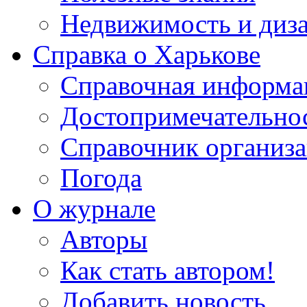
Недвижимость и диз
Справка о Харькове
Справочная информа
Достопримечательно
Справочник организ
Погода
О журнале
Авторы
Как стать автором!
Добавить новость