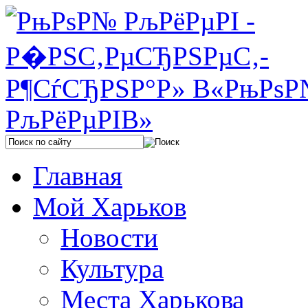
Главная
Мой Харьков
Новости
Культура
Места Харькова