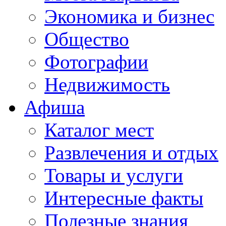
Экономика и бизнес
Общество
Фотографии
Недвижимость
Афиша
Каталог мест
Развлечения и отдых
Товары и услуги
Интересные факты
Полезные знания