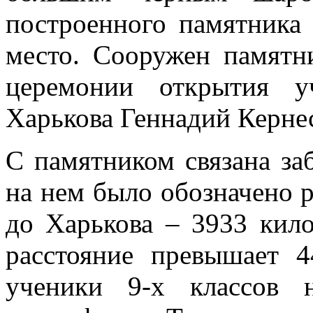
построенного памятника 
место. Сооружен памятн
церемонии открытия у
Харькова Геннадий Керне
С памятником связана за
на нем было обозначено р
до Харькова – 3933 кило
расстояние превышает 
ученики 9-х классов 