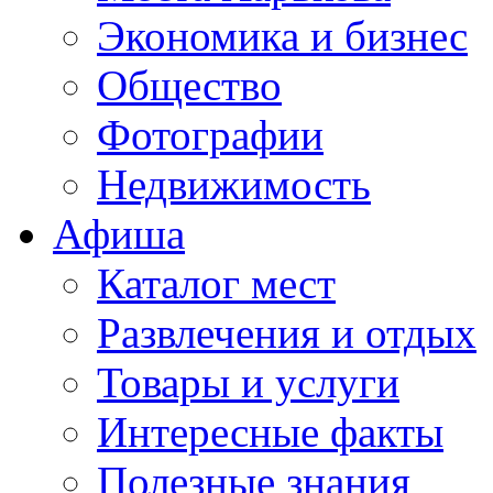
Экономика и бизнес
Общество
Фотографии
Недвижимость
Афиша
Каталог мест
Развлечения и отдых
Товары и услуги
Интересные факты
Полезные знания