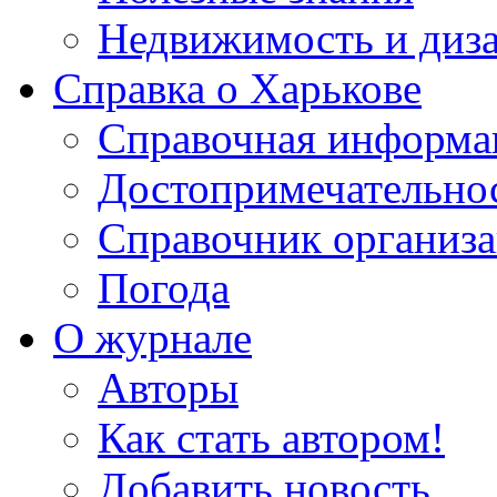
Недвижимость и диз
Справка о Харькове
Справочная информа
Достопримечательно
Справочник организ
Погода
О журнале
Авторы
Как стать автором!
Добавить новость