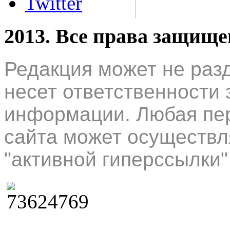
Twitter
2013. Все права защищ
Редакция может не раз
несет ответственности 
информации. Любая пер
сайта может осуществл
"активной гиперссылки"