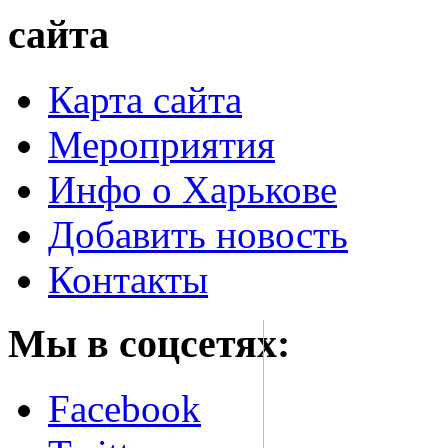
сайта
Карта сайта
Мероприятия
Инфо о Харькове
Добавить новость
Контакты
Мы в соцсетях:
Facebook