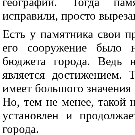
географии. Тогда па
исправили, просто выреза
Есть у памятника свои п
его сооружение было н
бюджета города. Ведь н
является достижением. 
имеет большого значения и
Но, тем не менее, такой
установлен и продолжае
города.