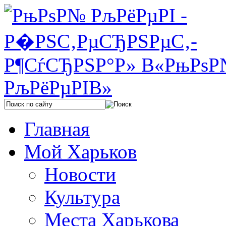
Главная
Мой Харьков
Новости
Культура
Места Харькова