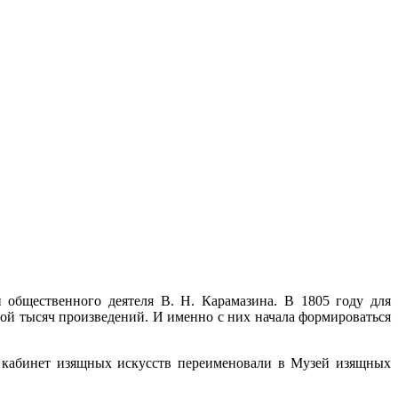
 общественного деятеля В. Н. Карамазина. В 1805 году для
ой тысяч произведений. И именно с них начала формироваться
и кабинет изящных искусств переименовали в Музей изящных