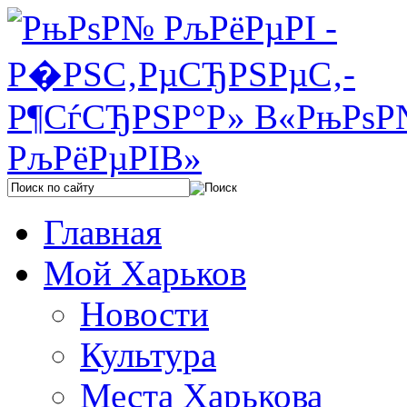
Главная
Мой Харьков
Новости
Культура
Места Харькова