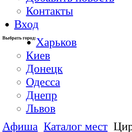
Контакты
Вход
Выбрать город:
Харьков
Киев
Донецк
Одесса
Днепр
Львов
Афиша
Каталог мест
Ци