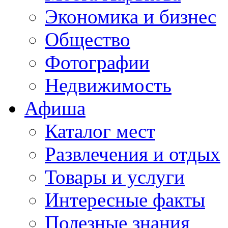
Экономика и бизнес
Общество
Фотографии
Недвижимость
Афиша
Каталог мест
Развлечения и отдых
Товары и услуги
Интересные факты
Полезные знания