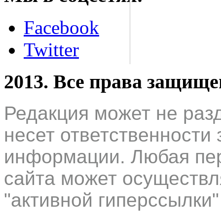
Facebook
Twitter
2013. Все права защищ
Редакция может не раз
несет ответственности 
информации. Любая пер
сайта может осуществл
"активной гиперссылки"