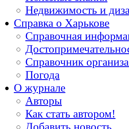
Недвижимость и диз
Справка о Харькове
Справочная информа
Достопримечательно
Справочник организ
Погода
О журнале
Авторы
Как стать автором!
Добавить новость