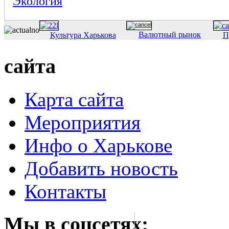
Экология
Валютный рынок
Культура Харькова
П
сайта
Карта сайта
Мероприятия
Инфо о Харькове
Добавить новость
Контакты
Мы в соцсетях: